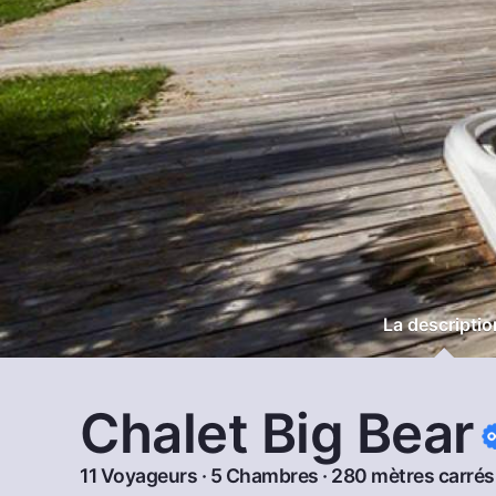
La descriptio
Chalet Big Bear
11 Voyageurs · 5 Chambres · 280 mètres carrés