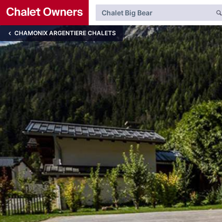
CHAMONIX ARGENTIERE CHALETS