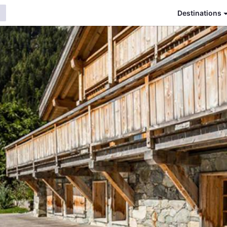
Destinations