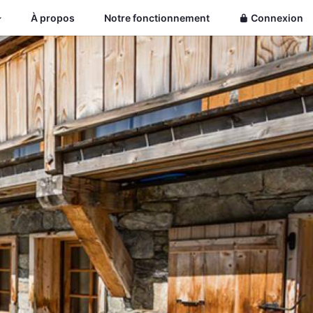
À propos
Notre fonctionnement
Connexion