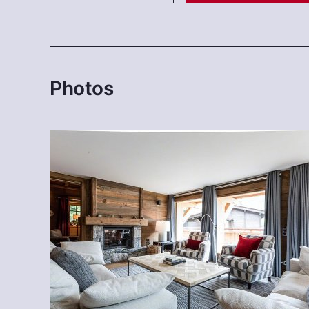
Photos