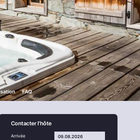
isation
FAQ
Contacter l'hôte
Arrivée