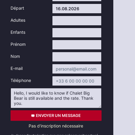
Départ
Adultes
Enfants
Prénom
Nom
E-mail
Téléphone
ENVOYER UN MESSAGE
Pas d'inscription nécessaire