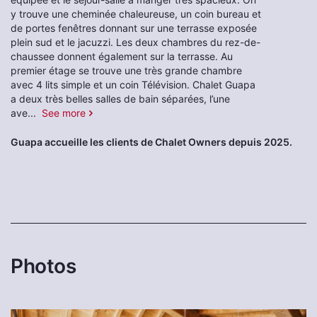
y trouve une cheminée chaleureuse, un coin bureau et
de portes fenêtres donnant sur une terrasse exposée
plein sud et le jacuzzi. Les deux chambres du rez-de-
chaussee donnent également sur la terrasse. Au
premier étage se trouve une très grande chambre
avec 4 lits simple et un coin Télévision. Chalet Guapa
a deux très belles salles de bain séparées, l’une
ave
...
See more
Guapa accueille les clients de Chalet Owners depuis 2025.
Photos