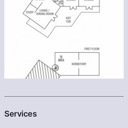
Services