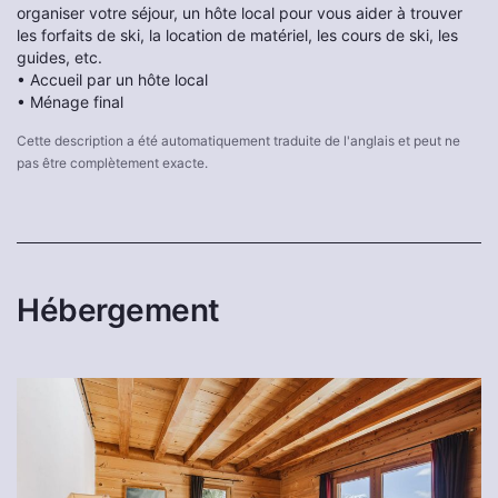
organiser votre séjour, un hôte local pour vous aider à trouver
les forfaits de ski, la location de matériel, les cours de ski, les
guides, etc.
• Accueil par un hôte local
• Ménage final
Cette description a été automatiquement traduite de l'anglais et peut ne
pas être complètement exacte.
Hébergement