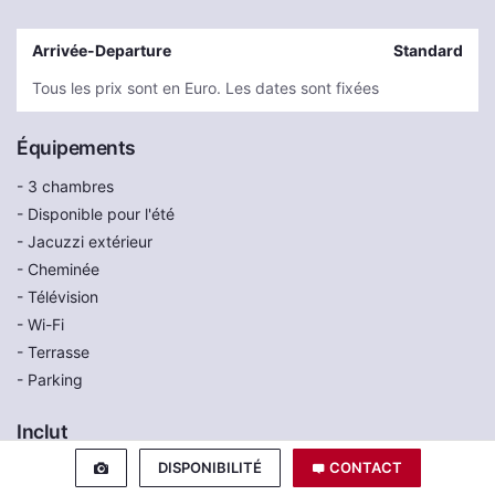
Arrivée-Departure
Standard
Tous les prix sont en Euro. Les dates sont fixées
Équipements
- 3 chambres
- Disponible pour l'été
- Jacuzzi extérieur
- Cheminée
- Télévision
- Wi-Fi
- Terrasse
- Parking
Inclut
DISPONIBILITÉ
CONTACT
- Concierge