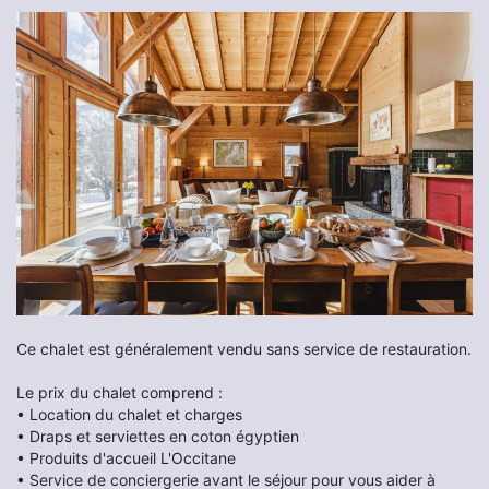
Ce chalet est généralement vendu sans service de restauration.
Le prix du chalet comprend :
• Location du chalet et charges
• Draps et serviettes en coton égyptien
• Produits d'accueil L'Occitane
• Service de conciergerie avant le séjour pour vous aider à