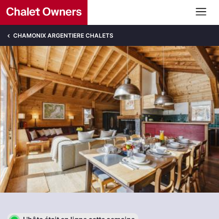
CHAMONIX ARGENTIERE CHALETS