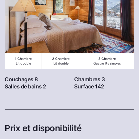
1 Chambre
2 Chambre
3 Chambre
Lit double
Lit double
Quatre lits simples
Couchages 8
Chambres 3
Salles de bains 2
Surface 142
Prix et disponibilité