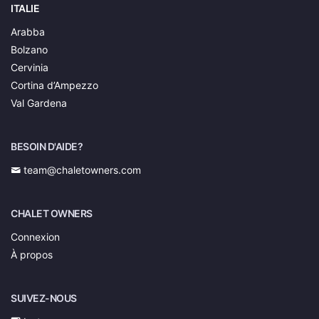
ITALIE
Arabba
Bolzano
Cervinia
Cortina d’Ampezzo
Val Gardena
BESOIN D'AIDE?
team@chaletowners.com
CHALET OWNERS
Connexion
À propos
SUIVEZ-NOUS