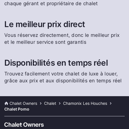
chaque gérant et propriétaire de chalet
Le meilleur prix direct
Vous réservez directement, donc le meilleur prix
et le meilleur service sont garantis
Disponibilités en temps réel
Trouvez facilement votre chalet de luxe à louer,
grâce aux prix et aux disponibilités en temps réel
Chalet Owners
Chalet
Chamonix Les Houches
Chalet Pomo