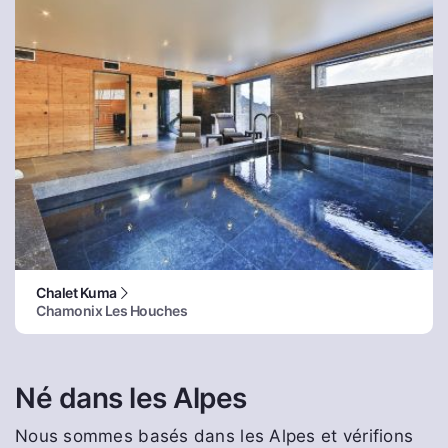
Chalet Kuma
Chamonix Les Houches
Né dans les Alpes
Nous sommes basés dans les Alpes et vérifions