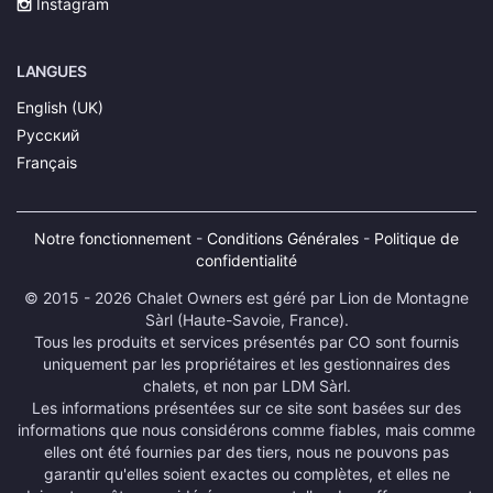
Instagram
LANGUES
English (UK)
Русский
Français
Notre fonctionnement
-
Conditions Générales
-
Politique de
confidentialité
© 2015 - 2026 Chalet Owners est géré par Lion de Montagne
Sàrl (Haute-Savoie, France).
Tous les produits et services présentés par CO sont fournis
uniquement par les propriétaires et les gestionnaires des
chalets, et non par LDM Sàrl.
Les informations présentées sur ce site sont basées sur des
informations que nous considérons comme fiables, mais comme
elles ont été fournies par des tiers, nous ne pouvons pas
garantir qu'elles soient exactes ou complètes, et elles ne