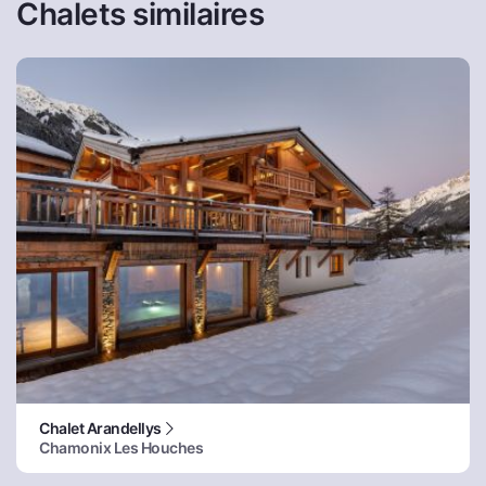
Chalets similaires
Chalet Arandellys
Chamonix Les Houches