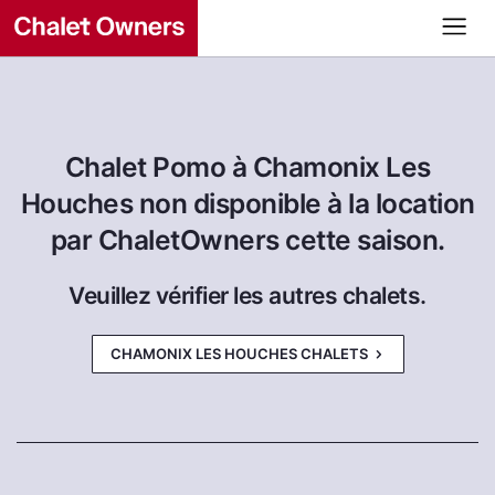
Chalet Pomo à Chamonix Les
Houches non disponible à la location
par ChaletOwners cette saison.
Veuillez vérifier les autres chalets.
CHAMONIX LES HOUCHES CHALETS