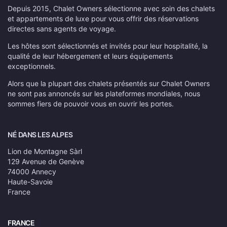
Depuis 2015, Chalet Owners sélectionne avec soin des chalets
et appartements de luxe pour vous offrir des réservations
directes sans agents de voyage.
Les hôtes sont sélectionnés et invités pour leur hospitalité, la
qualité de leur hébergement et leurs équipements
exceptionnels.
Alors que la plupart des chalets présentés sur Chalet Owners
ne sont pas annoncés sur les plateformes mondiales, nous
sommes fiers de pouvoir vous en ouvrir les portes.
NÉ DANS LES ALPES
Lion de Montagne Sàrl
129 Avenue de Genève
74000 Annecy
Haute-Savoie
France
FRANCE