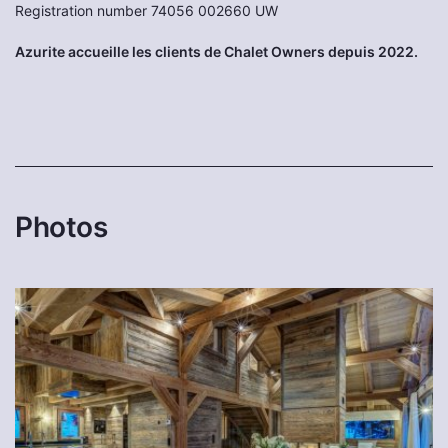
Registration number 74056 002660 UW
Azurite accueille les clients de Chalet Owners depuis 2022.
Photos