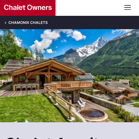
CHAMONIX CHALETS