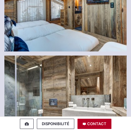
DISPONIBILITÉ
CONTACT