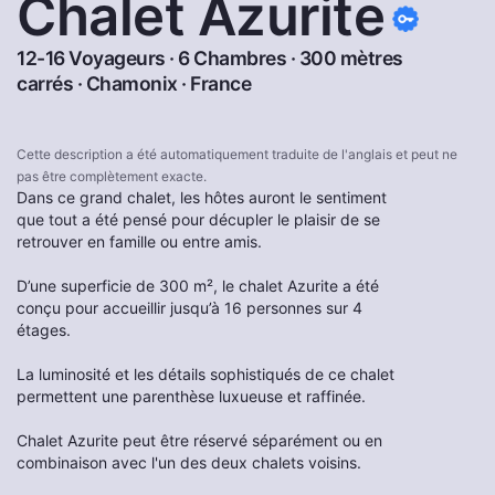
Chalet Azurite
12-16 Voyageurs · 6 Chambres · 300 mètres
carrés ·
Chamonix
·
France
Cette description a été automatiquement traduite de l'anglais et peut ne
pas être complètement exacte.
Dans ce grand chalet, les hôtes auront le sentiment
que tout a été pensé pour décupler le plaisir de se
retrouver en famille ou entre amis.
D’une superficie de 300 m², le chalet Azurite a été
conçu pour accueillir jusqu’à 16 personnes sur 4
étages.
La luminosité et les détails sophistiqués de ce chalet
permettent une parenthèse luxueuse et raffinée.
Chalet Azurite peut être réservé séparément ou en
combinaison avec l'un des deux chalets voisins.