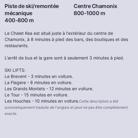
Piste de ski/remontée
Centre Chamonix
mécanique
800-1000 m
400-800 m
Le Chalet Kea est situé juste à l'extérieur du centre de
Chamonix, à 8 minutes à pied des bars, des boutiques et des
restaurants.
L'arrêt de bus et la gare sont à seulement 3 minutes à pied.
SKI LIFTS:
Le Brevent - 3 minutes en voiture.
La Flegere - 8 minutes en voiture.
Les Grands Montets - 12 minutes en voiture.
Le Tour - 15 minutes en voiture.
Les Houches - 10 minutes en voiture.
Cette description a été
automatiquement traduite de l'anglais et peut ne pas être complètement
exacte.