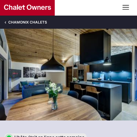
CHAMONIX CHALETS