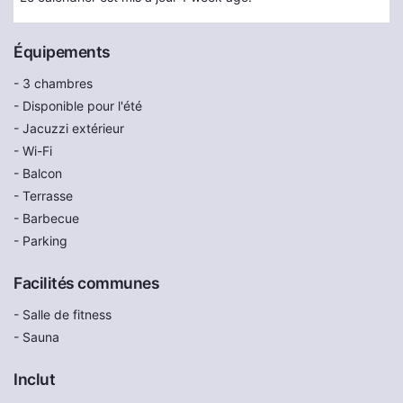
Équipements
- 3 chambres
- Disponible pour l'été
- Jacuzzi extérieur
- Wi-Fi
- Balcon
- Terrasse
- Barbecue
- Parking
Facilités communes
- Salle de fitness
- Sauna
Inclut