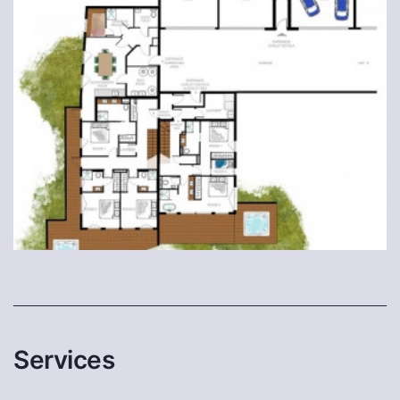
Services