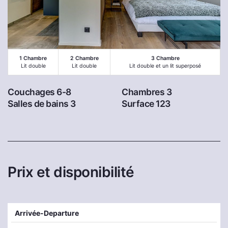
1 Chambre
2 Chambre
3 Chambre
Lit double
Lit double
Lit double et un lit superposé
Couchages 6-8
Chambres 3
Salles de bains 3
Surface 123
Prix et disponibilité
Arrivée-Departure