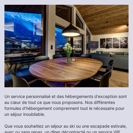
Un service personnalisé et des hébergements d'exception sont
au cœur de tout ce que nous proposons. Nos différentes
formules d'hébergement comprennent tout le nécessaire pour
un séjour inoubliable.
Que vous souhaitiez un séjour au ski ou une escapade estivale,
avec ou sans repas, un dîner décontracté ou un service VIP,