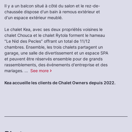
Il y a un balcon situé à côté du salon et le rez-de-
chaussée dispose d'un bain à remous extérieur et
d'un espace extérieur meublé.
Le chalet Kea, avec ses deux propriétés voisines le
chalet Chouca et le chalet Rytola forment le hameau
"Le Nid des Pecles" offrant un total de 11/12
chambres. Ensemble, les trois chalets partagent un
garage, une salle de divertissement et un espace SPA
et peuvent être réservés ensemble pour de grands
rassemblements, des événements d'entreprise et des
mariages.
...
See more
Kea accueille les clients de Chalet Owners depuis 2022.