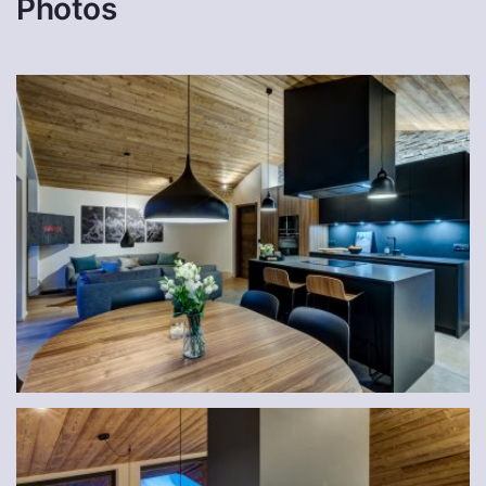
Photos