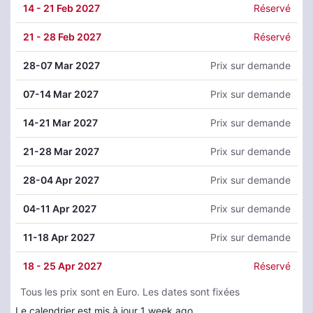
14
- 21 Feb 2027
Réservé
21
- 28 Feb 2027
Réservé
28
-07 Mar 2027
Prix sur demande
07
-14 Mar 2027
Prix sur demande
14
-21 Mar 2027
Prix sur demande
21
-28 Mar 2027
Prix sur demande
28
-04 Apr 2027
Prix sur demande
04
-11 Apr 2027
Prix sur demande
11
-18 Apr 2027
Prix sur demande
18
- 25 Apr 2027
Réservé
Tous les prix sont en Euro. Les dates sont fixées
Le calendrier est mis à jour 1 week ago.