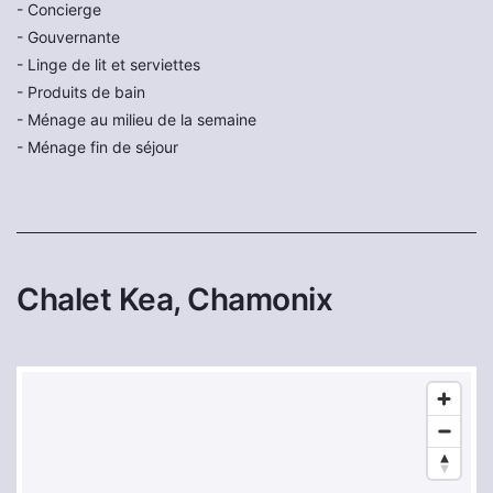
- Concierge
- Gouvernante
- Linge de lit et serviettes
- Produits de bain
- Ménage au milieu de la semaine
- Ménage fin de séjour
Chalet Kea, Chamonix