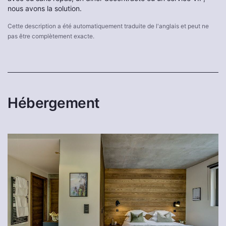
nous avons la solution.
Cette description a été automatiquement traduite de l'anglais et peut ne
pas être complètement exacte.
Hébergement