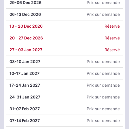
29
-06 Dec 2026
Prix sur demande
06
-13 Dec 2026
Prix sur demande
13
- 20 Dec 2026
Réservé
20
- 27 Dec 2026
Réservé
27
- 03 Jan 2027
Réservé
03
-10 Jan 2027
Prix sur demande
10
-17 Jan 2027
Prix sur demande
17
-24 Jan 2027
Prix sur demande
24
-31 Jan 2027
Prix sur demande
31
-07 Feb 2027
Prix sur demande
07
-14 Feb 2027
Prix sur demande