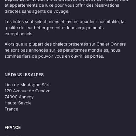
et appartements de luxe pour vous offrir des réservations
directes sans agents de voyage.
Les hôtes sont sélectionnés et invités pour leur hospitalité, la
qualité de leur hébergement et leurs équipements
exceptionnels.
Alors que la plupart des chalets présentés sur Chalet Owners
ne sont pas annoncés sur les plateformes mondiales, nous
sommes fiers de pouvoir vous en ouvrir les portes.
NÉ DANS LES ALPES
Lion de Montagne Sàrl
129 Avenue de Genève
74000 Annecy
Haute-Savoie
France
FRANCE