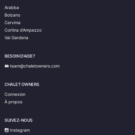
Arabba
Bolzano
Cervinia
Cortina d’Ampezzo
Val Gardena
BESOIN D'AIDE?
team@chaletowners.com
CHALET OWNERS
Connexion
À propos
SUIVEZ-NOUS
Instagram