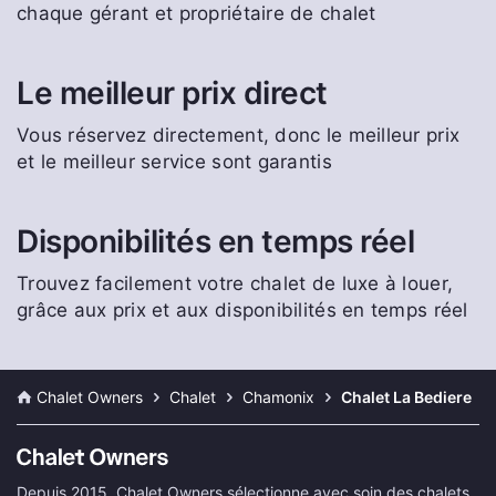
chaque gérant et propriétaire de chalet
Le meilleur prix direct
Vous réservez directement, donc le meilleur prix
et le meilleur service sont garantis
Disponibilités en temps réel
Trouvez facilement votre chalet de luxe à louer,
grâce aux prix et aux disponibilités en temps réel
Chalet Owners
Chalet
Chamonix
Chalet La Bediere
Depuis 2015, Chalet Owners sélectionne avec soin des chalets