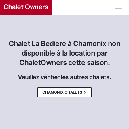
Chalet La Bediere à Chamonix non
disponible à la location par
ChaletOwners cette saison.
Veuillez vérifier les autres chalets.
CHAMONIX CHALETS