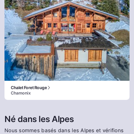
Chalet Foret Rouge
Chamonix
Né dans les Alpes
Nous sommes basés dans les Alpes et vérifions