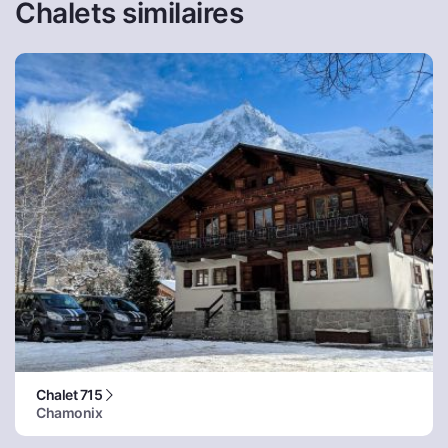
Chalets similaires
Chalet 715
Chamonix