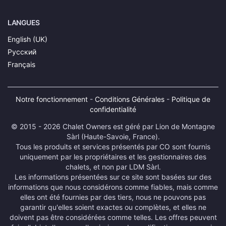
LANGUES
English (UK)
Русский
Français
Notre fonctionnement
-
Conditions Générales
-
Politique de
confidentialité
© 2015 - 2026 Chalet Owners est géré par Lion de Montagne
Sàrl (Haute-Savoie, France).
Tous les produits et services présentés par CO sont fournis
uniquement par les propriétaires et les gestionnaires des
chalets, et non par LDM Sàrl.
Les informations présentées sur ce site sont basées sur des
informations que nous considérons comme fiables, mais comme
elles ont été fournies par des tiers, nous ne pouvons pas
garantir qu'elles soient exactes ou complètes, et elles ne
doivent pas être considérées comme telles. Les offres peuvent