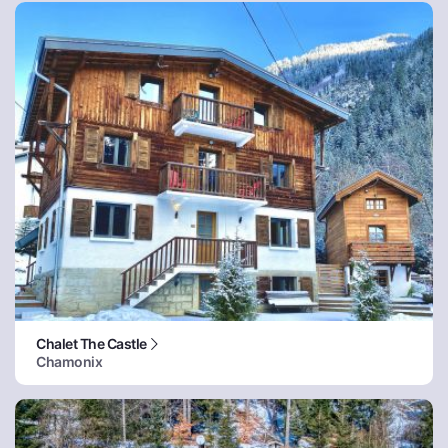
Chalet The Castle
Chamonix