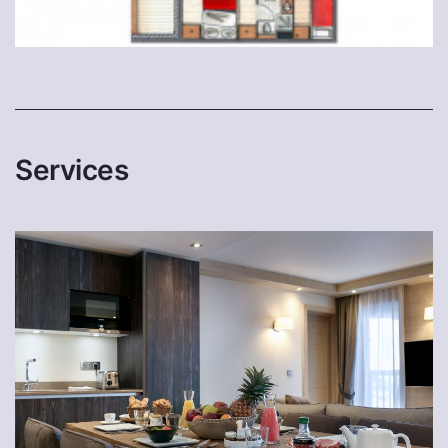
Services