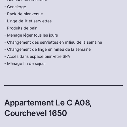
- Concierge
- Pack de bienvenue
- Linge de lit et serviettes
- Produits de bain
- Ménage léger tous les jours
- Changement des serviettes en milieu de la semaine
- Changement de linge en milieu de la semaine
- Accès dans espace bien-être SPA
- Ménage fin de séjour
Appartement Le C A08,
Courchevel 1650