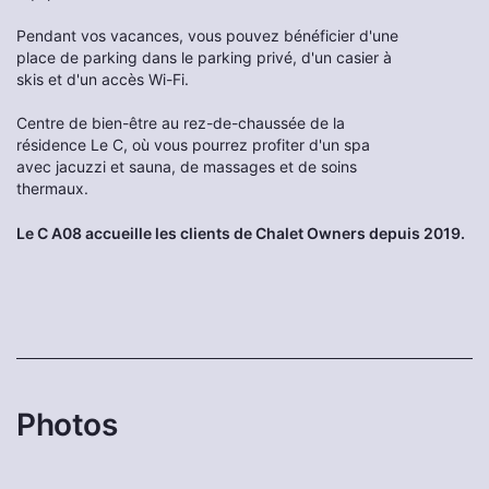
Pendant vos vacances, vous pouvez bénéficier d'une
place de parking dans le parking privé, d'un casier à
skis et d'un accès Wi-Fi.
Centre de bien-être au rez-de-chaussée de la
résidence Le C, où vous pourrez profiter d'un spa
avec jacuzzi et sauna, de massages et de soins
thermaux.
Le C A08 accueille les clients de Chalet Owners depuis 2019.
Photos