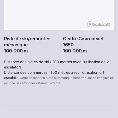
Piste de ski/remontée
Centre Courchevel
mécanique
1650
100-200 m
100-200 m
Distance des pistes de ski : 200 mètres avec l'utilisation de 2
escalators
Distance des commerces : 100 mètres avec l'utilisation d'1
escalator
Cette description a été automatiquement traduite de l'anglais et
peut ne pas être complètement exacte.