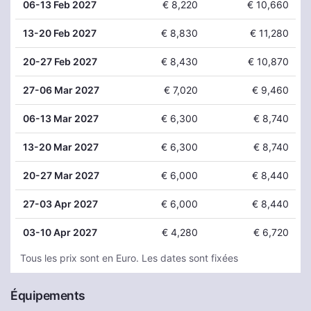
06
-13 Feb 2027
€ 8,220
€ 10,660
13
-20 Feb 2027
€ 8,830
€ 11,280
20
-27 Feb 2027
€ 8,430
€ 10,870
27
-06 Mar 2027
€ 7,020
€ 9,460
06
-13 Mar 2027
€ 6,300
€ 8,740
13
-20 Mar 2027
€ 6,300
€ 8,740
20
-27 Mar 2027
€ 6,000
€ 8,440
27
-03 Apr 2027
€ 6,000
€ 8,440
03
-10 Apr 2027
€ 4,280
€ 6,720
Tous les prix sont en Euro. Les dates sont fixées
Équipements