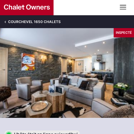
COURCHEVEL 1650 CHALETS
INSPECTÉ