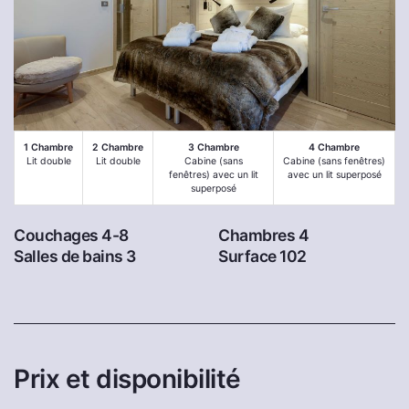
1 Chambre
2 Chambre
3 Chambre
4 Chambre
Lit double
Lit double
Cabine (sans
Cabine (sans fenêtres)
fenêtres) avec un lit
avec un lit superposé
superposé
Couchages 4-8
Chambres 4
Salles de bains 3
Surface 102
Prix et disponibilité