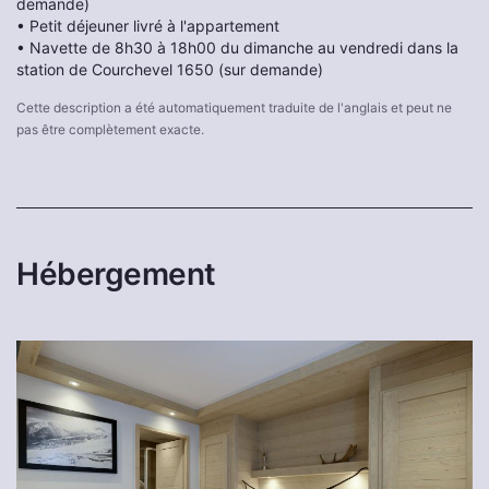
demande)
• Petit déjeuner livré à l'appartement
• Navette de 8h30 à 18h00 du dimanche au vendredi dans la
station de Courchevel 1650 (sur demande)
Cette description a été automatiquement traduite de l'anglais et peut ne
pas être complètement exacte.
Hébergement