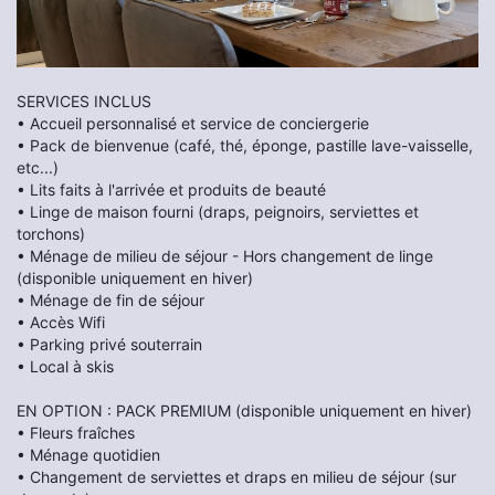
SERVICES INCLUS
• Accueil personnalisé et service de conciergerie
• Pack de bienvenue (café, thé, éponge, pastille lave-vaisselle,
etc...)
• Lits faits à l'arrivée et produits de beauté
• Linge de maison fourni (draps, peignoirs, serviettes et
torchons)
• Ménage de milieu de séjour - Hors changement de linge
(disponible uniquement en hiver)
• Ménage de fin de séjour
• Accès Wifi
• Parking privé souterrain
• Local à skis
EN OPTION : PACK PREMIUM (disponible uniquement en hiver)
• Fleurs fraîches
• Ménage quotidien
• Changement de serviettes et draps en milieu de séjour (sur