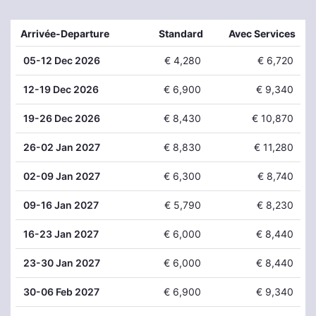
Arrivée-Departure
Standard
Avec Services
05
-12 Dec 2026
€ 4,280
€ 6,720
12
-19 Dec 2026
€ 6,900
€ 9,340
19
-26 Dec 2026
€ 8,430
€ 10,870
26
-02 Jan 2027
€ 8,830
€ 11,280
02
-09 Jan 2027
€ 6,300
€ 8,740
09
-16 Jan 2027
€ 5,790
€ 8,230
16
-23 Jan 2027
€ 6,000
€ 8,440
23
-30 Jan 2027
€ 6,000
€ 8,440
30
-06 Feb 2027
€ 6,900
€ 9,340