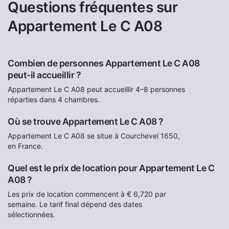
Questions fréquentes sur
Appartement Le C A08
Combien de personnes Appartement Le C A08
peut-il accueillir ?
Appartement Le C A08 peut accueillir 4–8 personnes
réparties dans 4 chambres.
Où se trouve Appartement Le C A08 ?
Appartement Le C A08 se situe à Courchevel 1650,
en France.
Quel est le prix de location pour Appartement Le C
A08 ?
Les prix de location commencent à € 6,720 par
semaine. Le tarif final dépend des dates
sélectionnées.