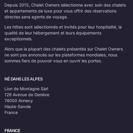
Depuis 2015, Chalet Owners sélectionne avec soin des chalets
et appartements de luxe pour vous offrir des réservations
directes sans agents de voyage.
Les hôtes sont sélectionnés et invités pour leur hospitalité, la
qualité de leur hébergement et leurs équipements
exceptionnels.
Alors que la plupart des chalets présentés sur Chalet Owners
ne sont pas annoncés sur les plateformes mondiales, nous
sommes fiers de pouvoir vous en ouvrir les portes.
NÉ DANS LES ALPES
Lion de Montagne Sàrl
129 Avenue de Genève
74000 Annecy
Haute-Savoie
France
FRANCE