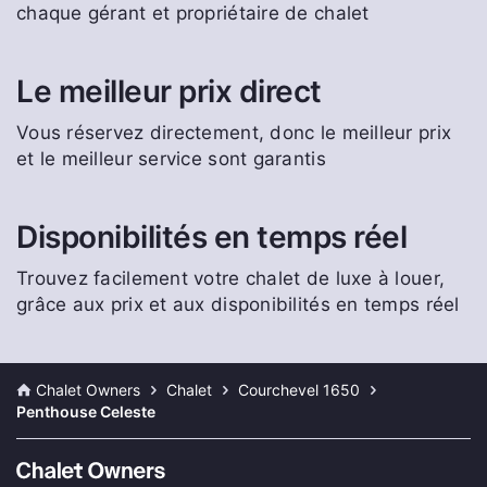
chaque gérant et propriétaire de chalet
Le meilleur prix direct
Vous réservez directement, donc le meilleur prix
et le meilleur service sont garantis
Disponibilités en temps réel
Trouvez facilement votre chalet de luxe à louer,
grâce aux prix et aux disponibilités en temps réel
Chalet Owners
Chalet
Courchevel 1650
Penthouse Celeste