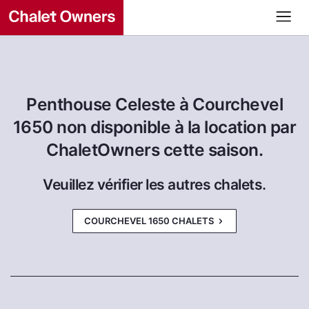
Penthouse Celeste à Courchevel
1650 non disponible à la location par
ChaletOwners cette saison.
Veuillez vérifier les autres chalets.
COURCHEVEL 1650 CHALETS