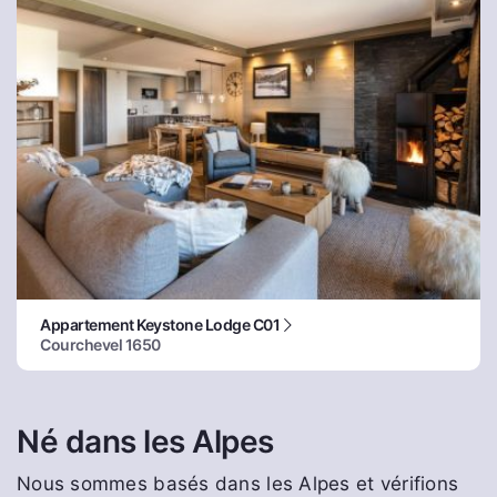
Appartement Keystone Lodge C01
Courchevel 1650
Né dans les Alpes
Nous sommes basés dans les Alpes et vérifions