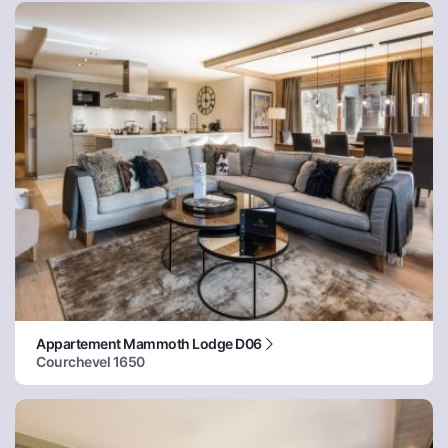
Appartement Mammoth Lodge D06
Courchevel 1650