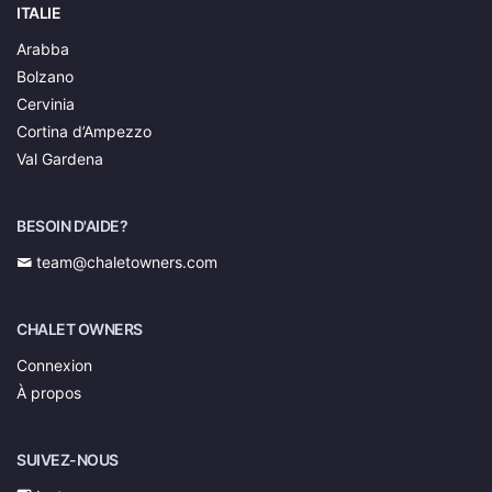
ITALIE
Arabba
Bolzano
Cervinia
Cortina d’Ampezzo
Val Gardena
BESOIN D'AIDE?
team@chaletowners.com
CHALET OWNERS
Connexion
À propos
SUIVEZ-NOUS