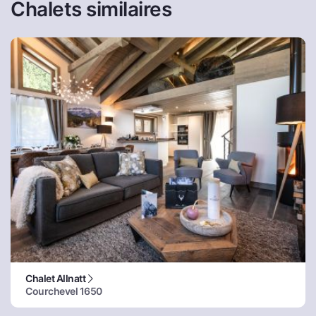
Chalets similaires
Chalet Allnatt
Courchevel 1650