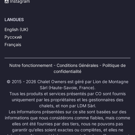
Instagram
LANGUES
English (UK)
Русский
Français
Notre fonctionnement
-
Conditions Générales
-
Politique de
confidentialité
© 2015 - 2026 Chalet Owners est géré par Lion de Montagne
Sàrl (Haute-Savoie, France).
Tous les produits et services présentés par CO sont fournis
uniquement par les propriétaires et les gestionnaires des
chalets, et non par LDM Sàrl.
Les informations présentées sur ce site sont basées sur des
informations que nous considérons comme fiables, mais comme
elles ont été fournies par des tiers, nous ne pouvons pas
garantir qu'elles soient exactes ou complètes, et elles ne