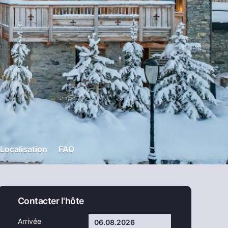
Localisation
FAQ
Contacter l'hôte
Arrivée