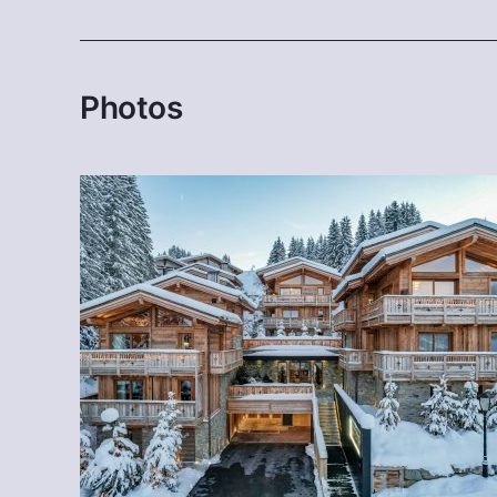
Photos