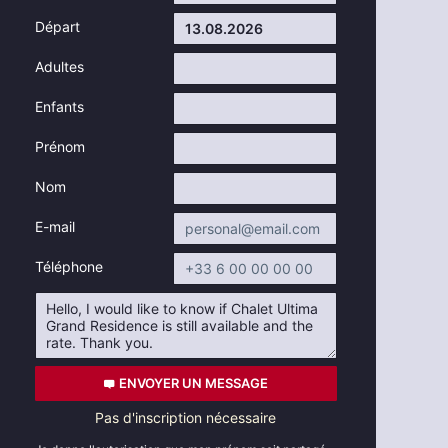
Départ
Adultes
Enfants
Prénom
Nom
E-mail
Téléphone
ENVOYER UN MESSAGE
Pas d'inscription nécessaire