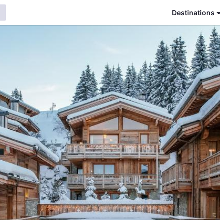
Destinations