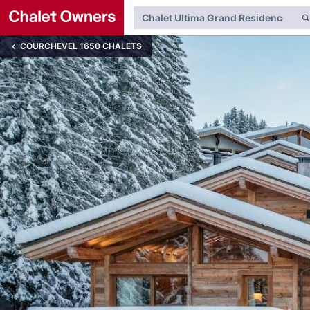
COURCHEVEL 1650 CHALETS