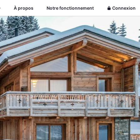
À propos
Notre fonctionnement
Connexion