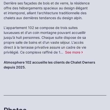
Derrière ses façades de bois et de verre, la résidence
offre des hébergements spacieux au design élégant
et intemporel, alliant l'architecture traditionnelle des
chalets aux dernières tendances du design alpin.
L'appartement 102 se compose de trois suites
luxueuses et d'un coin montagne pouvant accueillir
jusqu'à huit personnes. Chaque suite dispose de sa
propre salle de bains et d'un vaste séjour. L'accès
direct à la terrasse privative assure un cadre de vie
privilégié. Ce complexe raffiné de 1
...
See more
Atmosphere 102 accueille les clients de Chalet Owners
depuis 2025.