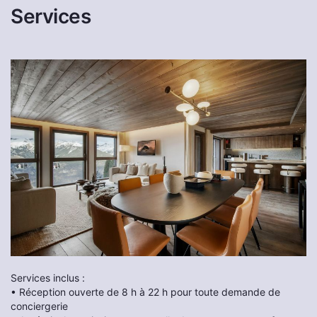
Services
Services inclus :
• Réception ouverte de 8 h à 22 h pour toute demande de
conciergerie