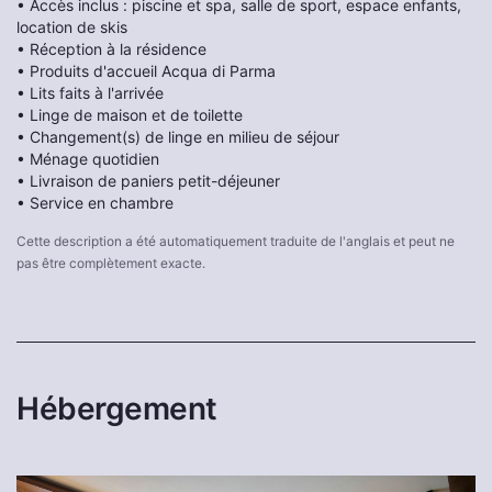
• Accès inclus : piscine et spa, salle de sport, espace enfants,
location de skis
• Réception à la résidence
• Produits d'accueil Acqua di Parma
• Lits faits à l'arrivée
• Linge de maison et de toilette
• Changement(s) de linge en milieu de séjour
• Ménage quotidien
• Livraison de paniers petit-déjeuner
• Service en chambre
Cette description a été automatiquement traduite de l'anglais et peut ne
pas être complètement exacte.
Hébergement