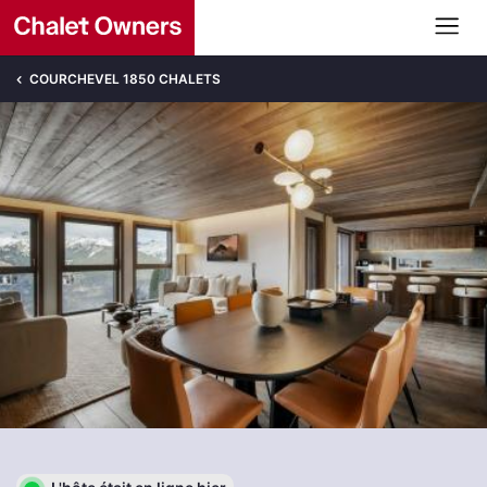
COURCHEVEL 1850 CHALETS