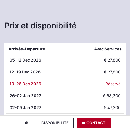
Prix et disponibilité
Arrivée-Departure
Avec Services
05
-12 Dec 2026
€ 27,800
12
-19 Dec 2026
€ 27,800
19
-26 Dec 2026
Réservé
26
-02 Jan 2027
€ 68,300
02
-09 Jan 2027
€ 47,300
09
-16 Jan 2027
Réservé
DISPONIBILITÉ
CONTACT