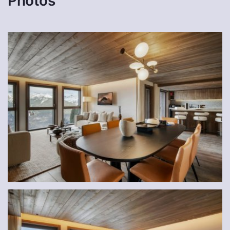
Photos