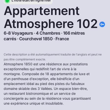
L'hôte était en ligne hier
Appartement
Atmosphere 102
6-8 Voyageurs · 4 Chambres · 166 mètres
carrés ·
Courchevel 1850
·
France
Cette description a été automatiquement traduite de l'anglais et peut ne
pas être complètement exacte.
Atmosphere 1850 est une résidence aux prestations
exceptionnelles qui redéfinit l'art de vivre à la
montagne. Composée de 18 appartements de luxe et
d'un penthouse d'exception, elle bénéficie d'un
emplacement idéal au pied des pistes du fabuleux
domaine skiable des 3 Vallées. Un espace bien-être,
un restaurant bistronomique et un service de
conciergerie au sein de la résidence vous garantissent
une expérience unique et inoubliable.