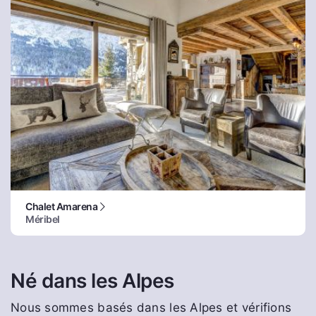
Chalet Amarena
Méribel
Né dans les Alpes
Nous sommes basés dans les Alpes et vérifions