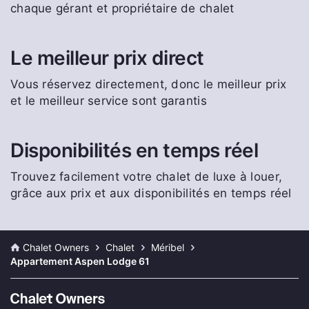
chaque gérant et propriétaire de chalet
Le meilleur prix direct
Vous réservez directement, donc le meilleur prix
et le meilleur service sont garantis
Disponibilités en temps réel
Trouvez facilement votre chalet de luxe à louer,
grâce aux prix et aux disponibilités en temps réel
Chalet Owners
Chalet
Méribel
Appartement Aspen Lodge 61