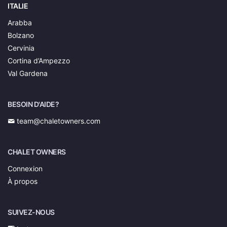
ITALIE
Arabba
Bolzano
Cervinia
Cortina d’Ampezzo
Val Gardena
BESOIN D'AIDE?
team@chaletowners.com
CHALET OWNERS
Connexion
À propos
SUIVEZ-NOUS