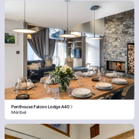
Penthouse Falcon Lodge A40
Méribel