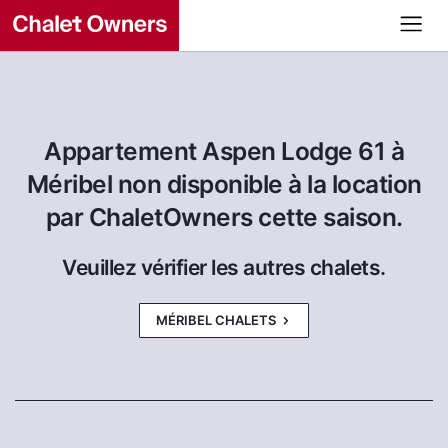
Appartement Aspen Lodge 61 à
Méribel non disponible à la location
par ChaletOwners cette saison.
Veuillez vérifier les autres chalets.
MÉRIBEL CHALETS