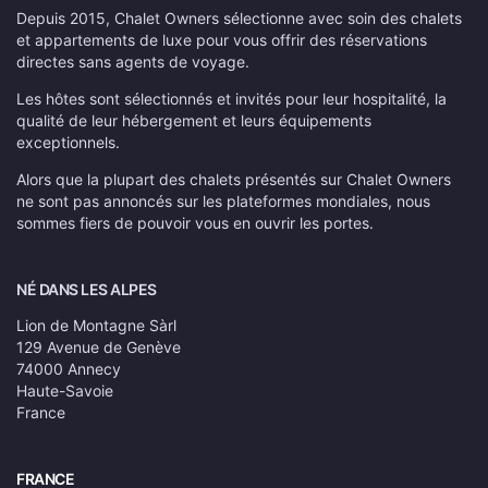
Depuis 2015, Chalet Owners sélectionne avec soin des chalets
et appartements de luxe pour vous offrir des réservations
directes sans agents de voyage.
Les hôtes sont sélectionnés et invités pour leur hospitalité, la
qualité de leur hébergement et leurs équipements
exceptionnels.
Alors que la plupart des chalets présentés sur Chalet Owners
ne sont pas annoncés sur les plateformes mondiales, nous
sommes fiers de pouvoir vous en ouvrir les portes.
NÉ DANS LES ALPES
Lion de Montagne Sàrl
129 Avenue de Genève
74000 Annecy
Haute-Savoie
France
FRANCE