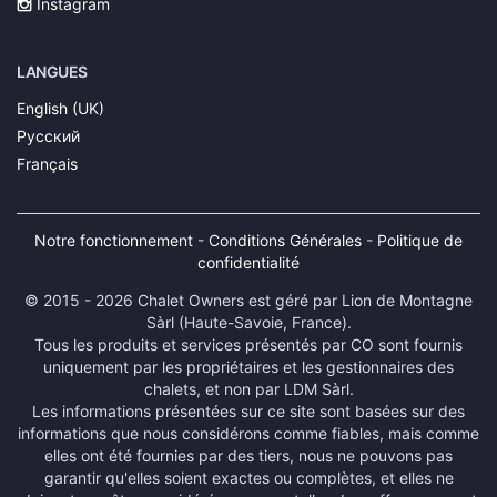
Instagram
LANGUES
English (UK)
Русский
Français
Notre fonctionnement
-
Conditions Générales
-
Politique de
confidentialité
© 2015 - 2026 Chalet Owners est géré par Lion de Montagne
Sàrl (Haute-Savoie, France).
Tous les produits et services présentés par CO sont fournis
uniquement par les propriétaires et les gestionnaires des
chalets, et non par LDM Sàrl.
Les informations présentées sur ce site sont basées sur des
informations que nous considérons comme fiables, mais comme
elles ont été fournies par des tiers, nous ne pouvons pas
garantir qu'elles soient exactes ou complètes, et elles ne