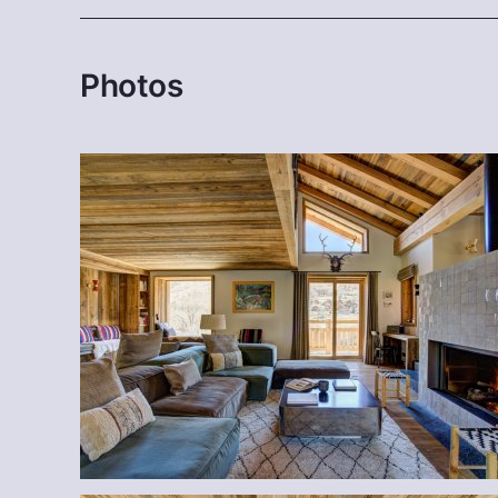
Photos