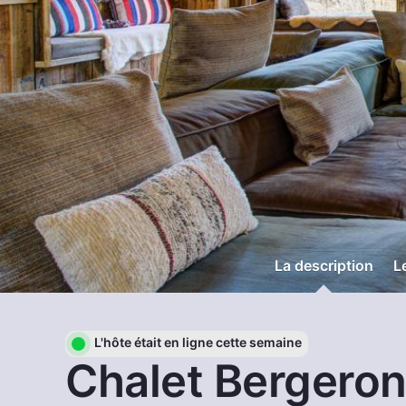
La description
L
L'hôte était en ligne cette semaine
Chalet Bergeron