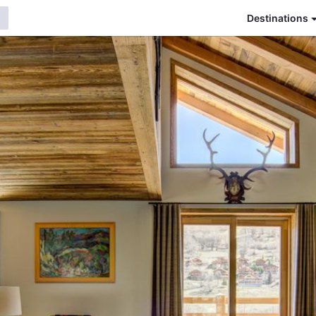
Destinations