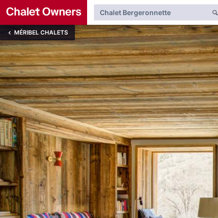
MÉRIBEL CHALETS