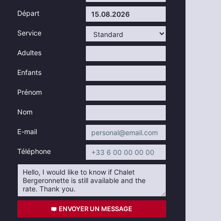
Départ
Service
Adultes
Enfants
Prénom
Nom
E-mail
Téléphone
ENVOYER UN MESSAGE