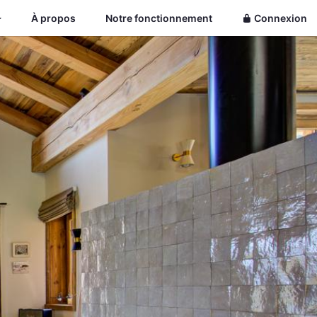
À propos
Notre fonctionnement
Connexion