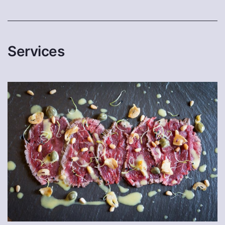
Services