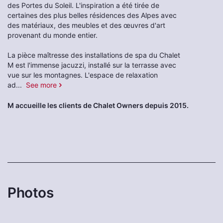
des Portes du Soleil. L'inspiration a été tirée de
certaines des plus belles résidences des Alpes avec
des matériaux, des meubles et des œuvres d'art
provenant du monde entier.
La pièce maîtresse des installations de spa du Chalet
M est l'immense jacuzzi, installé sur la terrasse avec
vue sur les montagnes. L'espace de relaxation
ad
...
See more
M accueille les clients de Chalet Owners depuis 2015.
Photos