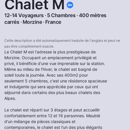
Chalet M
12-14 Voyageurs · 5 Chambres · 400 mètres
carrés ·
Morzine
·
France
Cette description a été automatiquement traduite de l'anglais et peut ne
pas être complètement exacte.
Le Chalet M est l'adresse la plus prestigieuse de
Morzine. Occupant un emplacement privilégié et
privé, il bénéficie d'une vue imprenable sur la station.
Même au milieu de l'hiver, le chalet est baigné de
soleil toute la journée. Avec ses 400m2 pour
seulement 5 chambres, c'est une résidence spacieuse
et indulgente qui sera appréciée par ceux qui ont
séjourné dans certains des plus beaux chalets des
Alpes.
Le chalet est réparti sur 3 étages et peut accueillir
confortablement entre 12 et 16 personnes. Meublé
d'un mélange de pièces classiques et
contemporaines, le chalet est l'un des plus élégants