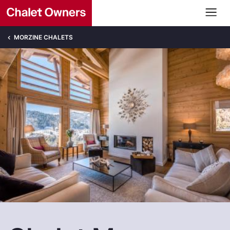
MORZINE CHALETS