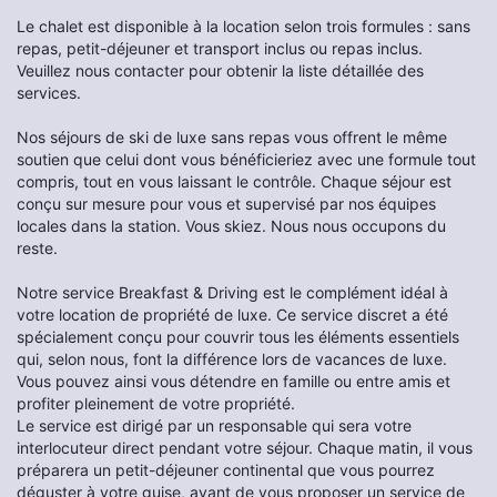
Le chalet est disponible à la location selon trois formules : sans
repas, petit-déjeuner et transport inclus ou repas inclus.
Veuillez nous contacter pour obtenir la liste détaillée des
services.
Nos séjours de ski de luxe sans repas vous offrent le même
soutien que celui dont vous bénéficieriez avec une formule tout
compris, tout en vous laissant le contrôle. Chaque séjour est
conçu sur mesure pour vous et supervisé par nos équipes
locales dans la station. Vous skiez. Nous nous occupons du
reste.
Notre service Breakfast & Driving est le complément idéal à
votre location de propriété de luxe. Ce service discret a été
spécialement conçu pour couvrir tous les éléments essentiels
qui, selon nous, font la différence lors de vacances de luxe.
Vous pouvez ainsi vous détendre en famille ou entre amis et
profiter pleinement de votre propriété.
Le service est dirigé par un responsable qui sera votre
interlocuteur direct pendant votre séjour. Chaque matin, il vous
préparera un petit-déjeuner continental que vous pourrez
déguster à votre guise, avant de vous proposer un service de