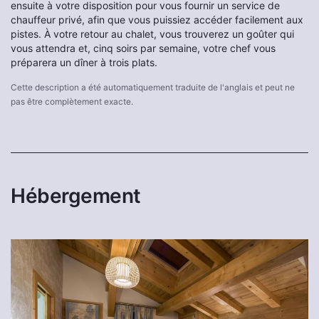
ensuite à votre disposition pour vous fournir un service de
chauffeur privé, afin que vous puissiez accéder facilement aux
pistes. À votre retour au chalet, vous trouverez un goûter qui
vous attendra et, cinq soirs par semaine, votre chef vous
préparera un dîner à trois plats.
Cette description a été automatiquement traduite de l'anglais et peut ne
pas être complètement exacte.
Hébergement