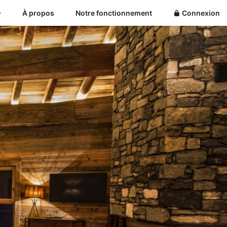
À propos
Notre fonctionnement
Connexion