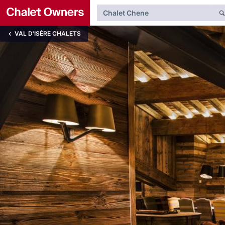
VAL D'ISÈRE CHALETS