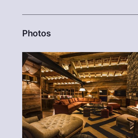
Photos