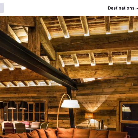
Destinations