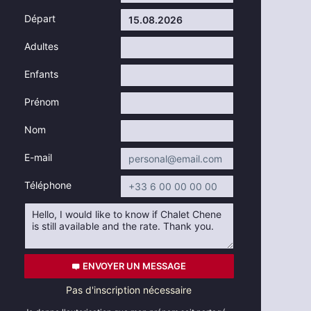
Départ
Adultes
Enfants
Prénom
Nom
E-mail
Téléphone
ENVOYER UN MESSAGE
Pas d'inscription nécessaire