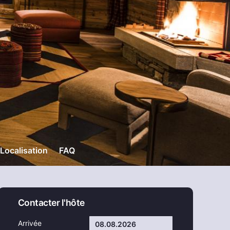
Localisation
FAQ
Contacter l'hôte
Arrivée