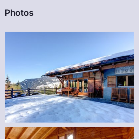
Photos