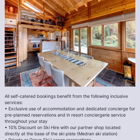
All self-catered bookings benefit from the following inclusive
services:
• Exclusive use of accommodation and dedicated concierge for
pre-planned reservations and in resort conciergerie service
throughout your stay
• 10% Discount on Ski Hire with our partner shop located
directly at the base of the ski piste (Medran ski station)
• Private or Group Ski Lesson reservations