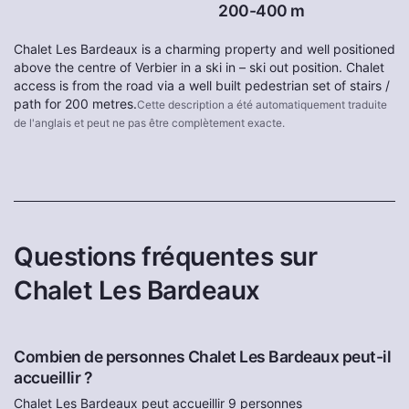
200-400 m
Chalet Les Bardeaux is a charming property and well positioned
above the centre of Verbier in a ski in – ski out position. Chalet
access is from the road via a well built pedestrian set of stairs /
path for 200 metres.
Cette description a été automatiquement traduite
de l'anglais et peut ne pas être complètement exacte.
Questions fréquentes sur
Chalet Les Bardeaux
Combien de personnes Chalet Les Bardeaux peut-il
accueillir ?
Chalet Les Bardeaux peut accueillir 9 personnes