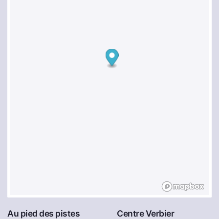
Au pied des pistes
Centre Verbier