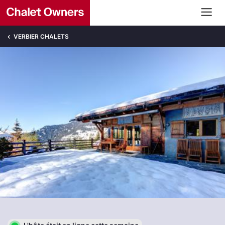
VERBIER CHALETS