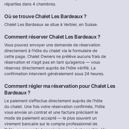
réparties dans 4 chambres.
Où se trouve Chalet Les Bardeaux ?
Chalet Les Bardeaux se situe à Verbier, en Suisse.
Comment réserver Chalet Les Bardeaux ?
Vous pouvez envoyer une demande de réservation
directement à l’hôte du chalet via le formulaire de
cette page. Chalet Owners ne prélève aucuns frais de
réservation et n’agit pas en tant qu’agence — vous
réservez directement auprès de l’hôte vérifié. La
confirmation intervient généralement sous 24 heures.
Comment régler ma réservation pour Chalet Les
Bardeaux ?
Le paiement s’effectue directement auprès de l’hôte
du chalet. Une fois votre réservation confirmée, l’hôte
vous envoie un contrat et une facture précisant le
mode de paiement accepté — le plus souvent un
virement bancaire sur le compte professionnel de