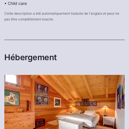
• Child care
Cette description a été automatiquement traduite de l'anglais et peut ne
pas être complètement exacte.
Hébergement