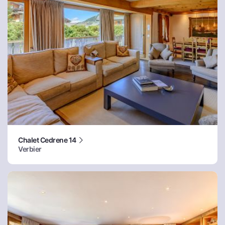
Chalet Cedrene 14
Verbier