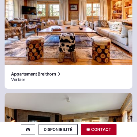
Appartement Breithorn
Verbier
DISPONIBILITÉ
CONTACT