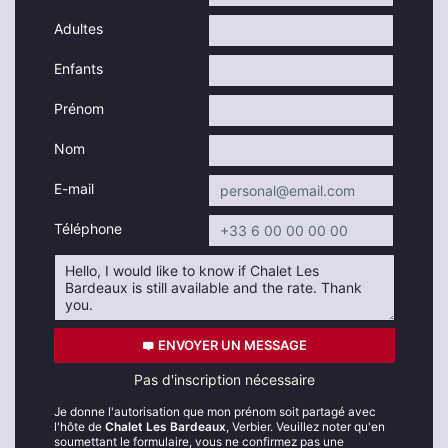
Adultes
Enfants
Prénom
Nom
E-mail
Téléphone
ENVOYER UN MESSAGE
Pas d'inscription nécessaire
Je donne l'autorisation que mon prénom soit partagé avec
l'hôte de
Chalet Les Bardeaux
, Verbier. Veuillez noter qu'en
soumettant le formulaire, vous ne confirmez pas une