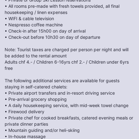
• All rooms pre-made with fresh towels provided, all final
housekeeping / linen expenses
• WIFI & cable television
• Nespresso coffee machine
• Check-in after 15h00 on day of arrival
• Check-out before 10h30 on day of departure
Note: Tourist taxes are charged per person per night and will
be added to the rental amount
Adults chf 4.- / Children 6-16yrs chf 2.- / Children under 6yrs
free
The following additional services are available for guests
staying in self-catered chalets:
• Private airport transfers and in-resort driving service
• Pre-arrival grocery shopping
• A daily housekeeping service, with mid-week towel change
• Firewood delivery
• Private chef for cooked breakfasts, catered evening meals or
private dinner parties
• Mountain guiding and/or heli-skiing
• In-house massage