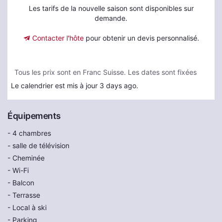
Les tarifs de la nouvelle saison sont disponibles sur
demande.
Contacter l'hôte
pour obtenir un devis personnalisé.
Tous les prix sont en Franc Suisse. Les dates sont fixées
Le calendrier est mis à jour 3 days ago.
Équipements
- 4 chambres
- salle de télévision
- Cheminée
- Wi-Fi
- Balcon
- Terrasse
- Local à ski
- Parking