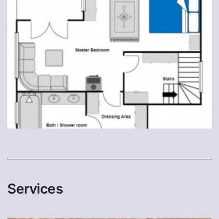
Services