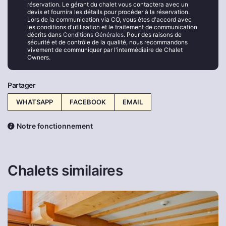
réservation. Le gérant du chalet vous contactera avec un
devis et fournira les détails pour procéder à la réservation.
Lors de la communication via CO, vous êtes d'accord avec
les conditions d'utilisation et le traitement de communication
décrits dans
Conditions Générales
. Pour des raisons de
sécurité et de contrôle de la qualité, nous recommandons
vivement de communiquer par l'intermédiaire de Chalet
Owners.
Partager
WHATSAPP
FACEBOOK
EMAIL
Notre fonctionnement
Chalets similaires