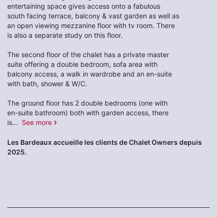
entertaining space gives access onto a fabulous
south facing terrace, balcony & vast garden as well as
an open viewing mezzanine floor with tv room. There
is also a separate study on this floor.
The second floor of the chalet has a private master
suite offering a double bedroom, sofa area with
balcony access, a walk in wardrobe and an en-suite
with bath, shower & W/C.
The ground floor has 2 double bedrooms (one with
en-suite bathroom) both with garden access, there
is
...
See more
Les Bardeaux accueille les clients de Chalet Owners depuis
2025.