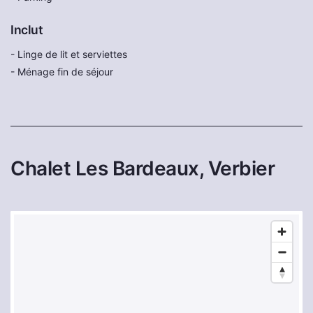
Inclut
- Linge de lit et serviettes
- Ménage fin de séjour
Chalet Les Bardeaux, Verbier