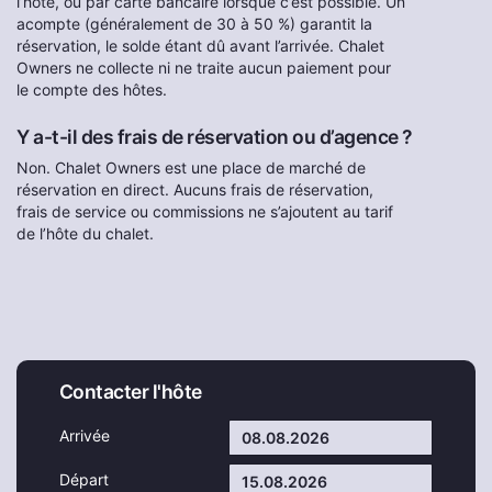
l’hôte, ou par carte bancaire lorsque c’est possible. Un
acompte (généralement de 30 à 50 %) garantit la
réservation, le solde étant dû avant l’arrivée. Chalet
Owners ne collecte ni ne traite aucun paiement pour
le compte des hôtes.
Y a-t-il des frais de réservation ou d’agence ?
Non. Chalet Owners est une place de marché de
réservation en direct. Aucuns frais de réservation,
frais de service ou commissions ne s’ajoutent au tarif
de l’hôte du chalet.
Contacter l'hôte
Arrivée
Départ