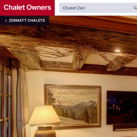
ZERMATT CHALETS