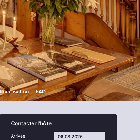
Localisation
FAQ
Contacter l'hôte
Arrivée