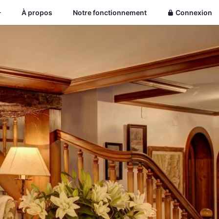
À propos
Notre fonctionnement
Connexion