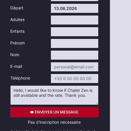
Départ
Adultes
Enfants
Prénom
Nom
E-mail
Téléphone
ENVOYER UN MESSAGE
Pas d'inscription nécessaire