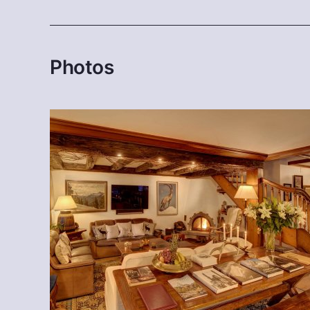
Photos