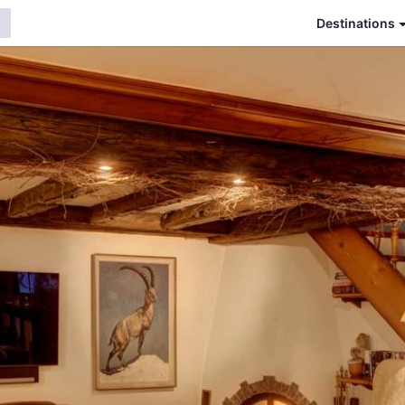
Destinations