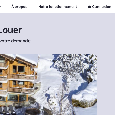
À propos
Notre fonctionnement
Connexion
Louer
à votre demande