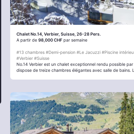
Chalet No.14
, Verbier
, Suisse, 26-28 Pers.
A partir de
98,000 CHF
par semaine
#13 chambres
#Demi-pension
#Le Jacuzzi
#Piscine intérieu
#Verbier
#Suisse
No.14 Verbier est un chalet exceptionnel rendu possible par
dispose de treize chambres élégantes avec salle de bains.