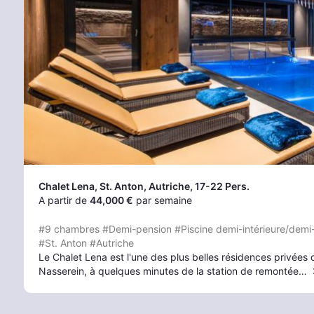
Chalet Lena
, St. Anton
, Autriche, 17-22 Pers.
A partir de
44,000 €
par semaine
#9 chambres
#Demi-pension
#Piscine demi-intérieure/demi
#St. Anton
#Autriche
Le Chalet Lena est l'une des plus belles résidences privées d
Nasserein, à quelques minutes de la station de remontée…