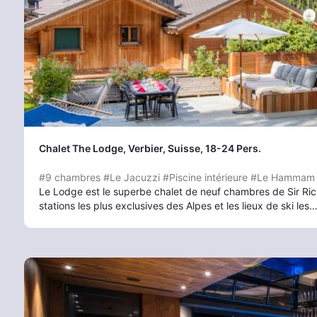
Chalet The Lodge
, Verbier
, Suisse, 18-24 Pers.
#9 chambres
#Le Jacuzzi
#Piscine intérieure
#Le Hammam
Le Lodge est le superbe chalet de neuf chambres de Sir Rich
stations les plus exclusives des Alpes et les lieux de ski les