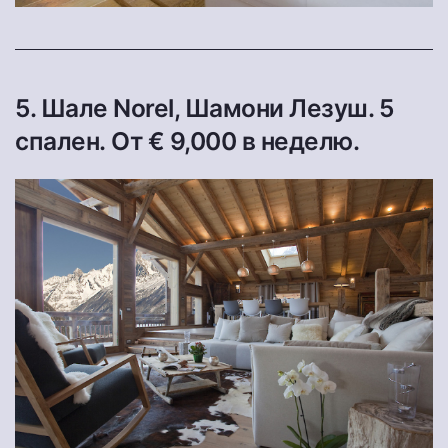
5. Шале Norel, Шамони Лезуш. 5
спален. От € 9,000 в неделю.