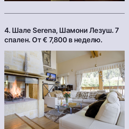
4. Шале Serena, Шамони Лезуш. 7
спален. От € 7,800 в неделю.