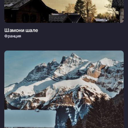
Шамони шале
Франция