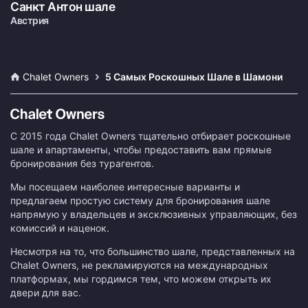
Санкт Антон шале
Австрия
Chalet Owners
5 Самых Роскошных Шале в Шамони
С 2015 года Chalet Owners тщательно отбирает роскошные
шале и апартаменты, чтобы предоставить вам прямые
бронирования без турагентов.
Мы посещаем наиболее интересные варианты и
предлагаем простую систему для бронирования шале
напрямую у владельцев и эксклюзивных управляющих, без
комиссий и наценок.
Несмотря на то, что большинство шале, представленных на
Chalet Owners, не рекламируются на международных
платформах, мы гордимся тем, что можем открыть их
двери для вас.