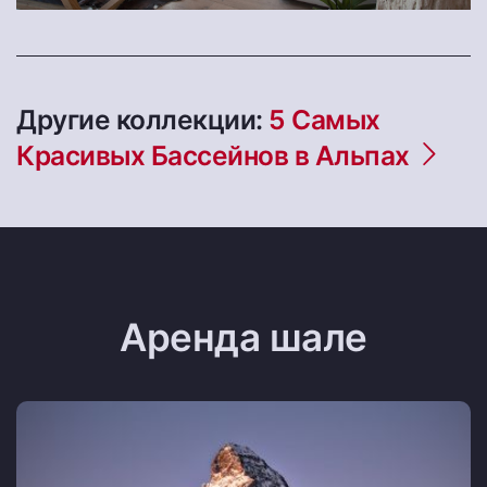
Другие коллекции:
5 Самых
Красивых Бассейнов в Альпах
Аренда шале