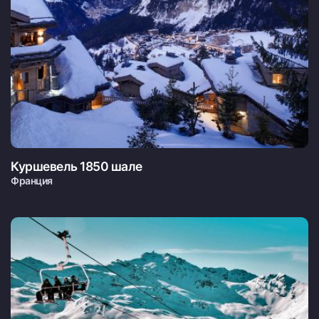
Куршевель 1850 шале
Франция