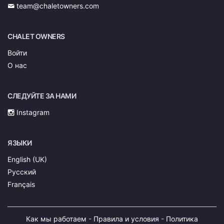
team@chaletowners.com
CHALET OWNERS
Войти
О нас
СЛЕДУЙТЕ ЗА НАМИ
Instagram
ЯЗЫКИ
English (UK)
Русский
Français
Как мы работаем
-
Правила и условия
-
Политика