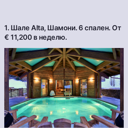
1. Шале Alta, Шамони. 6 спален. От
€ 11,200 в неделю.