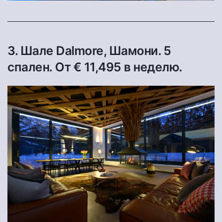
3. Шале Dalmore, Шамони. 5
спален. От € 11,495 в неделю.