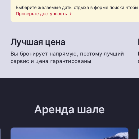
Выберите желаемые даты отдыха в форме поиска чтобы 
Проверьте доступность
Лучшая цена
Вы бронирует напрямую, поэтому лучший
сервис и цена гарантированы
Аренда шале