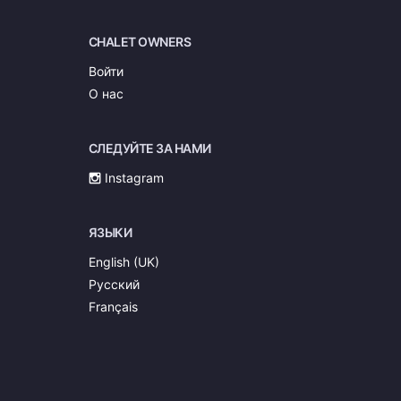
CHALET OWNERS
Войти
О нас
СЛЕДУЙТЕ ЗА НАМИ
Instagram
ЯЗЫКИ
English (UK)
Русский
Français