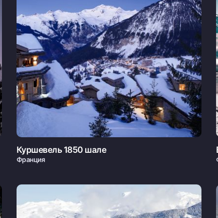
Куршевель 1850 шале
Франция