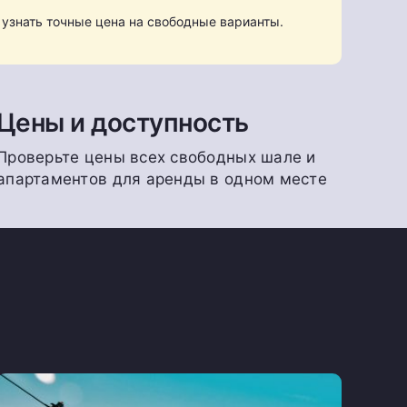
узнать точные цена на свободные варианты.
Цены и доступность
Проверьте цены всех свободных шале и
апартаментов для аренды в одном месте