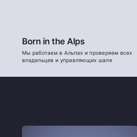
Born in the Alps
Мы работаем в Альпах и проверяем всех
владельцев и управляющих шале