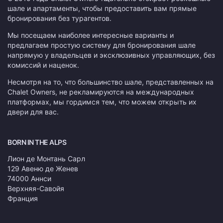
шале и апартаменты, чтобы предоставить вам прямые
бронирования без турагентов.
Мы посещаем наиболее интересные варианты и
предлагаем простую систему для бронирования шале
напрямую у владельцев и эксклюзивных управляющих, без
комиссий и наценок.
Несмотря на то, что большинство шале, представленных на
Chalet Owners, не рекламируются на международных
платформах, мы гордимся тем, что можем открыть их
двери для вас.
BORN IN THE ALPS
Лион де Монтань Сарл
129 Авеню де Женев
74000 Аннси
Верхняя-Савойя
Франция