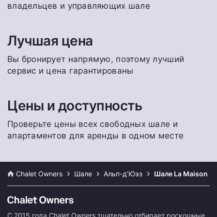
владельцев и управляющих шале
Лучшая цена
Вы бронирует напрямую, поэтому лучший
сервис и цена гарантированы
Цены и доступность
Проверьте цены всех свободных шале и
апартаментов для аренды в одном месте
Chalet Owners
Шале
Альп-д’Юэз
Шале La Maison
С 2015 года Chalet Owners тщательно отбирает роскошные