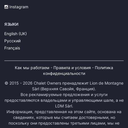
Instagram
ЯЗЫКИ
English (UK)
Русский
Français
Как мы работаем
-
Правила и условия
-
Политика
конфиденциальности
© 2015 - 2026 Chalet Owners пренадлежит Lion de Montagne
Sàrl (Верхняя Савойя, Франция).
Все рекламируемые предложения и услуги
предоставляются владельцами и управляющими шале, а не
LDM Sàrl.
Информация, представленная на этом сайте, основана на
сведениях, которые мы считаем достоверными, но
поскольку они предоставлены третьими лицами, мы не