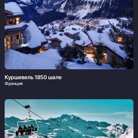
Куршевель 1850 шале
Франция