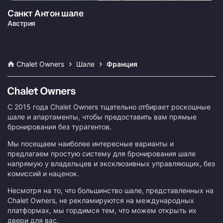
Санкт Антон шале
Австрия
Chalet Owners
Шале
Франция
С 2015 года Chalet Owners тщательно отбирает роскошные
шале и апартаменты, чтобы предоставить вам прямые
бронирования без турагентов.
Мы посещаем наиболее интересные варианты и
предлагаем простую систему для бронирования шале
напрямую у владельцев и эксклюзивных управляющих, без
комиссий и наценок.
Несмотря на то, что большинство шале, представленных на
Chalet Owners, не рекламируются на международных
платформах, мы гордимся тем, что можем открыть их
двери для вас.