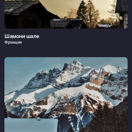
Шамони шале
Франция