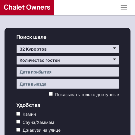
Поиск шале
32 Курортов
Количество гостей
Показывать только доступные
Удобства
Камин
Сауна/Хаммам
Джакузи на улице