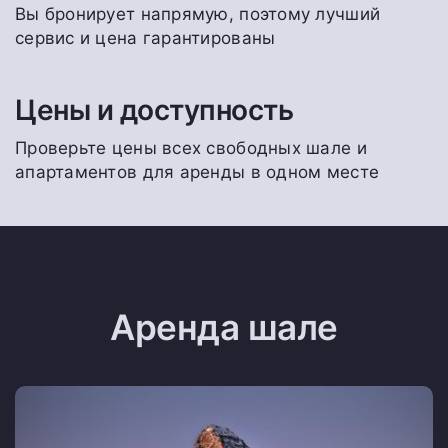
Вы бронирует напрямую, поэтому лучший
сервис и цена гарантированы
Цены и доступность
Проверьте цены всех свободных шале и
апартаментов для аренды в одном месте
Аренда шале