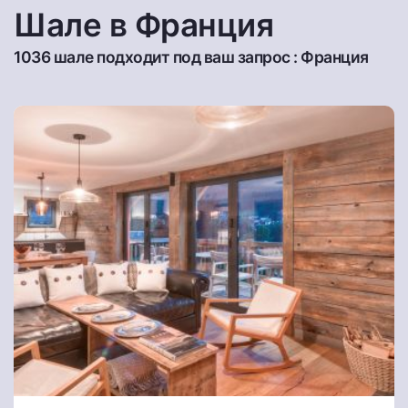
Шале в Франция
1036 шале подходит под ваш запрос : Франция