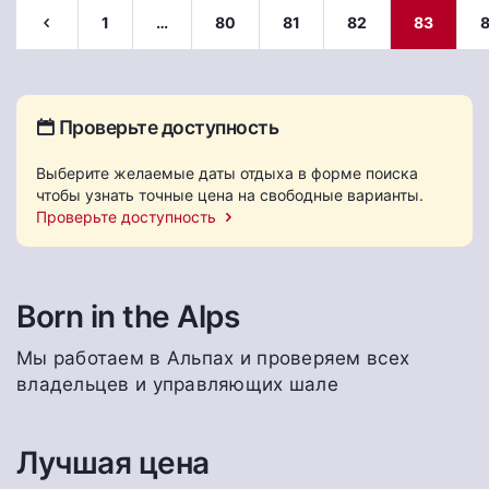
1
…
80
81
82
83
Проверьте доступность
Выберите желаемые даты отдыха в форме поиска
чтобы узнать точные цена на свободные варианты.
Проверьте доступность
Born in the Alps
Мы работаем в Альпах и проверяем всех
владельцев и управляющих шале
Лучшая цена