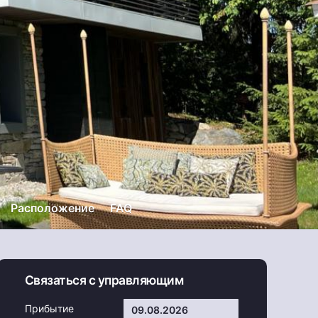
Расположение
FAQ
Связаться с управляющим
Прибытие