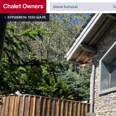
КУРШЕВЕЛЬ 1550 ШАЛЕ