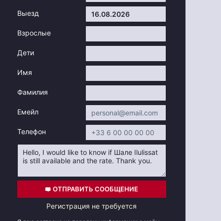
Выезд
Взрослые
Дети
Имя
Фамилия
Емейл
Телефон
ОТПРАВИТЬ СООБЩЕНИЕ
Регистрация не требуется