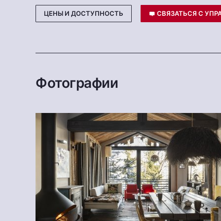
ЦЕНЫ И ДОСТУПНОСТЬ
СВЯЗАТЬСЯ С УП
Фотографии