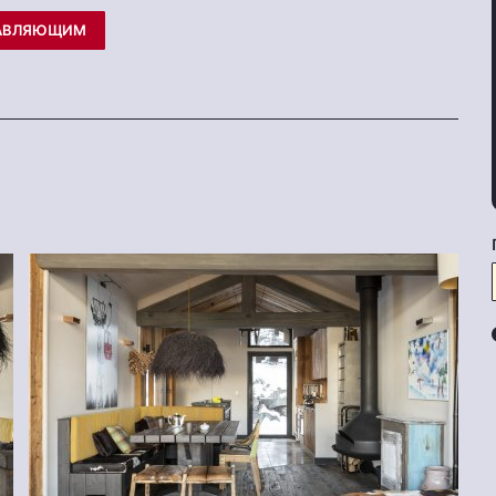
РАВЛЯЮЩИМ