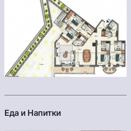
Еда и Напитки