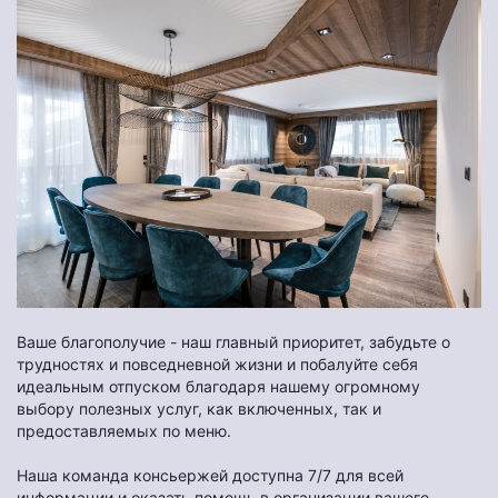
Ваше благополучие - наш главный приоритет, забудьте о
трудностях и повседневной жизни и побалуйте себя
идеальным отпуском благодаря нашему огромному
выбору полезных услуг, как включенных, так и
предоставляемых по меню.
Наша команда консьержей доступна 7/7 для всей
информации и оказать помощь в организации вашего