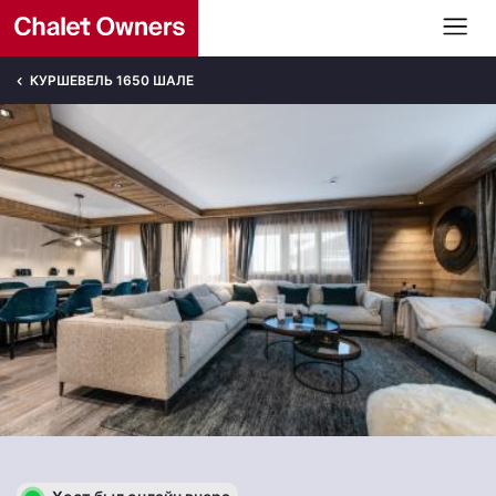
КУРШЕВЕЛЬ 1650 ШАЛЕ