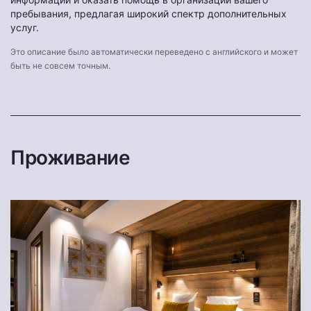
пребывания, предлагая широкий спектр дополнительных
услуг.
Это описание было автоматически переведено с английского и может
быть не совсем точным.
Проживание