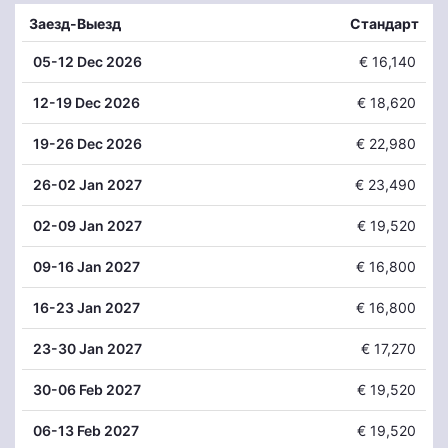
Заезд-Выезд
Стандарт
05
-12 Dec 2026
€ 16,140
12
-19 Dec 2026
€ 18,620
19
-26 Dec 2026
€ 22,980
26
-02 Jan 2027
€ 23,490
02
-09 Jan 2027
€ 19,520
09
-16 Jan 2027
€ 16,800
16
-23 Jan 2027
€ 16,800
23
-30 Jan 2027
€ 17,270
30
-06 Feb 2027
€ 19,520
06
-13 Feb 2027
€ 19,520