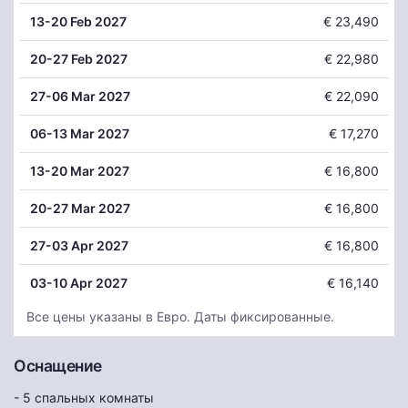
13
-20 Feb 2027
€ 23,490
20
-27 Feb 2027
€ 22,980
27
-06 Mar 2027
€ 22,090
06
-13 Mar 2027
€ 17,270
13
-20 Mar 2027
€ 16,800
20
-27 Mar 2027
€ 16,800
27
-03 Apr 2027
€ 16,800
03
-10 Apr 2027
€ 16,140
Все цены указаны в Евро. Даты фиксированные.
Оснащение
- 5 спальных комнаты