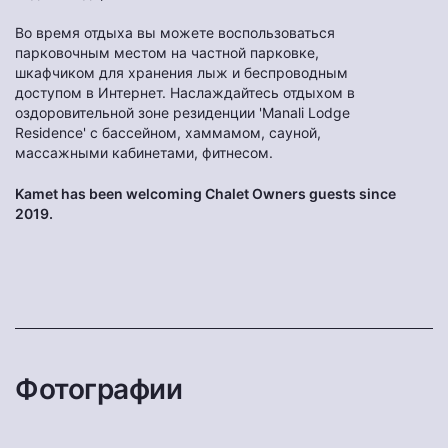
Во время отдыха вы можете воспользоваться
парковочным местом на частной парковке,
шкафчиком для хранения лыж и беспроводным
доступом в Интернет. Наслаждайтесь отдыхом в
оздоровительной зоне резиденции 'Manali Lodge
Residence' с бассейном, хаммамом, сауной,
массажными кабинетами, фитнесом.
Kamet has been welcoming Chalet Owners guests since
2019.
Фотографии