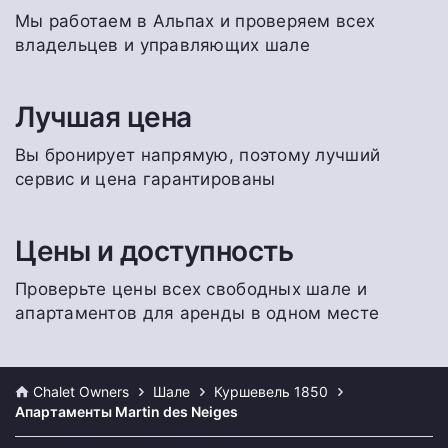
Мы работаем в Альпах и проверяем всех
владельцев и управляющих шале
Лучшая цена
Вы бронирует напрямую, поэтому лучший
сервис и цена гарантированы
Цены и доступность
Проверьте цены всех свободных шале и
апартаментов для аренды в одном месте
Chalet Owners
Шале
Куршевель 1850
Апартаменты Martin des Neiges