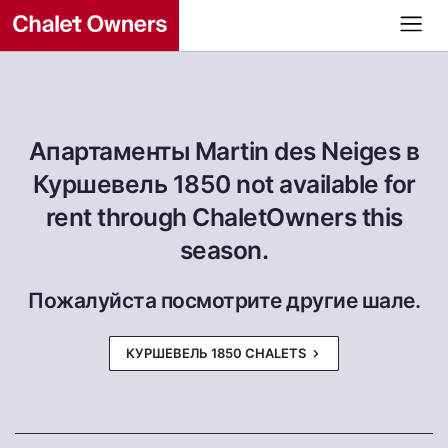
Апартаменты Martin des Neiges в
Куршевель 1850 not available for
rent through ChaletOwners this
season.
Пожалуйста посмотрите другие шале.
КУРШЕВЕЛЬ 1850 CHALETS