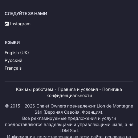
СЛЕДУЙТЕ ЗА НАМИ
Instagram
ЯЗЫКИ
English (UK)
Русский
Français
Как мы работаем
-
Правила и условия
-
Политика
конфиденциальности
© 2015 - 2026 Chalet Owners пренадлежит Lion de Montagne
Sàrl (Верхняя Савойя, Франция).
Все рекламируемые предложения и услуги
предоставляются владельцами и управляющими шале, а не
LDM Sàrl.
Информация, представленная на этом сайте, основана на