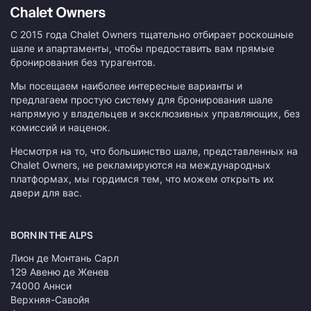
С 2015 года Chalet Owners тщательно отбирает роскошные
шале и апартаменты, чтобы предоставить вам прямые
бронирования без турагентов.
Мы посещаем наиболее интересные варианты и
предлагаем простую систему для бронирования шале
напрямую у владельцев и эксклюзивных управляющих, без
комиссий и наценок.
Несмотря на то, что большинство шале, представленных на
Chalet Owners, не рекламируются на международных
платформах, мы гордимся тем, что можем открыть их
двери для вас.
BORN IN THE ALPS
Лион де Монтань Сарл
129 Авеню де Женев
74000 Аннси
Верхняя-Савойя