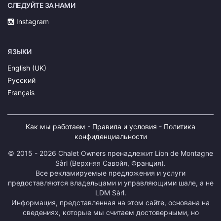
СЛЕДУЙТЕ ЗА НАМИ
Instagram
ЯЗЫКИ
English (UK)
Русский
Français
Как мы работаем
-
Правила и условия
-
Политика
конфиденциальности
© 2015 - 2026 Chalet Owners пренадлежит Lion de Montagne
Sàrl (Верхняя Савойя, Франция).
Все рекламируемые предложения и услуги
предоставляются владельцами и управляющими шале, а не
LDM Sàrl.
Информация, представленная на этом сайте, основана на
сведениях, которые мы считаем достоверными, но