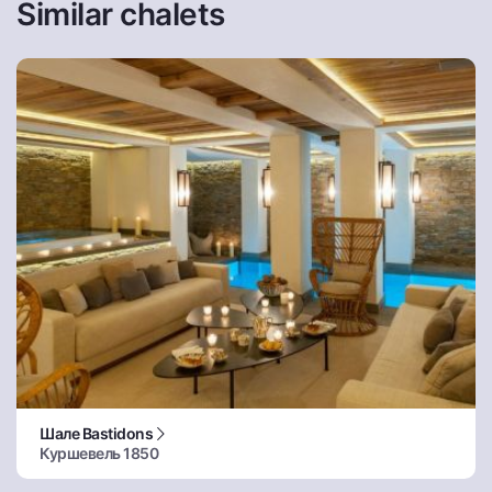
Similar chalets
Шале Bastidons
Куршевель 1850