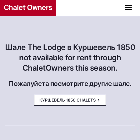
Шале The Lodge в Куршевель 1850
not available for rent through
ChaletOwners this season.
Пожалуйста посмотрите другие шале.
КУРШЕВЕЛЬ 1850 CHALETS