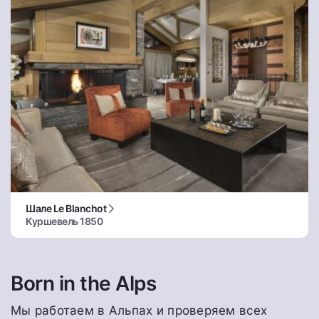
Шале Le Blanchot
Куршевель 1850
Born in the Alps
Мы работаем в Альпах и проверяем всех