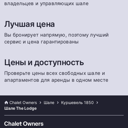
владельцев и управляющих шале
Лучшая цена
Вы бронирует напрямую, поэтому лучший
сервис и цена гарантированы
Цены и доступность
Проверьте цены всех свободных шале и
апартаментов для аренды в одном месте
Chalet Owners
Шале
Куршевель 1850
Шале The Lodge