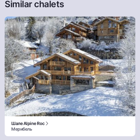
Similar chalets
Шале Alpine Roc
Мерибель