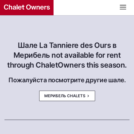
Шале La Tanniere des Ours в
Мерибель not available for rent
through ChaletOwners this season.
Пожалуйста посмотрите другие шале.
МЕРИБЕЛЬ CHALETS