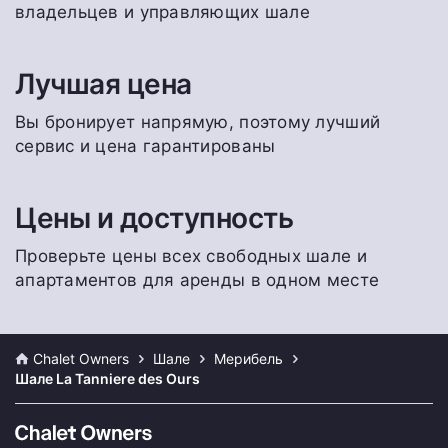
владельцев и управляющих шале
Лучшая цена
Вы бронирует напрямую, поэтому лучший
сервис и цена гарантированы
Цены и доступность
Проверьте цены всех свободных шале и
апартаментов для аренды в одном месте
Chalet Owners
Шале
Мерибель
Шале La Tanniere des Ours