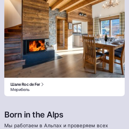
Шале Roc de Fer
Мерибель
Born in the Alps
Мы работаем в Альпах и проверяем всех