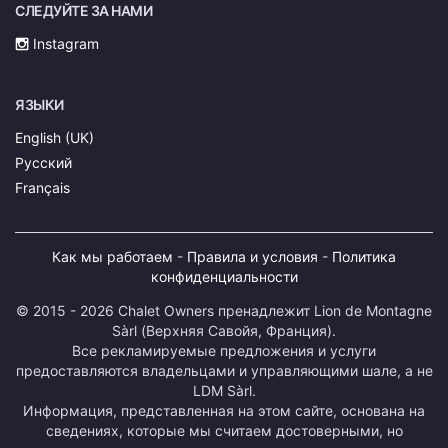
СЛЕДУЙТЕ ЗА НАМИ
Instagram
ЯЗЫКИ
English (UK)
Русский
Français
Как мы работаем
-
Правила и условия
-
Политика
конфиденциальности
© 2015 - 2026 Chalet Owners пренадлежит Lion de Montagne
Sàrl (Верхняя Савойя, Франция).
Все рекламируемые предложения и услуги
предоставляются владельцами и управляющими шале, а не
LDM Sàrl.
Информация, представленная на этом сайте, основана на
сведениях, которые мы считаем достоверными, но