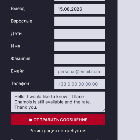
Выезд
Взрослые
Дети
Имя
Фамилия
Емейл
Телефон
ОТПРАВИТЬ СООБЩЕНИЕ
Регистрация не требуется