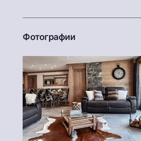
Фотографии