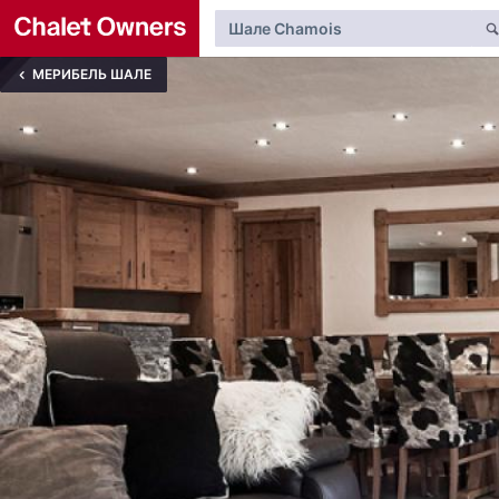
МЕРИБЕЛЬ ШАЛЕ