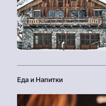
Еда и Напитки