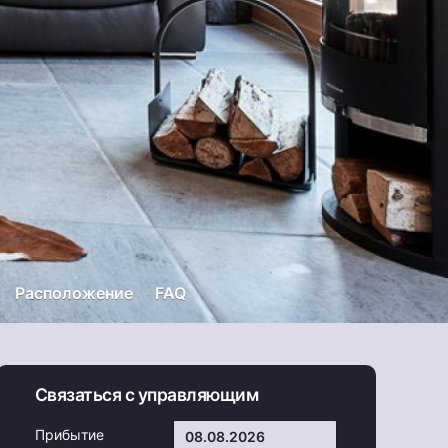
Расположение
FAQ
Связаться с управляющим
Прибытие