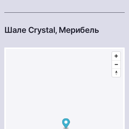
Шале Crystal, Мерибель