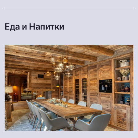
Еда и Напитки