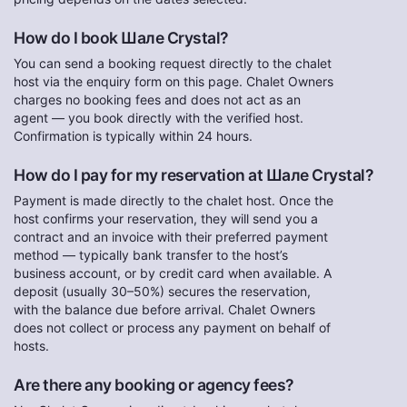
How do I book Шале Crystal?
You can send a booking request directly to the chalet
host via the enquiry form on this page. Chalet Owners
charges no booking fees and does not act as an
agent — you book directly with the verified host.
Confirmation is typically within 24 hours.
How do I pay for my reservation at Шале Crystal?
Payment is made directly to the chalet host. Once the
host confirms your reservation, they will send you a
contract and an invoice with their preferred payment
method — typically bank transfer to the host’s
business account, or by credit card when available. A
deposit (usually 30–50%) secures the reservation,
with the balance due before arrival. Chalet Owners
does not collect or process any payment on behalf of
hosts.
Are there any booking or agency fees?