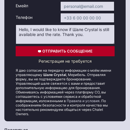
Емейл
Телефон
ОТПРАВИТЬ СООБЩЕНИЕ
Регистрация не требуется
Я даю согласие на передачу информации о моём имени
управляющему
Шале Crystal
, Мерибель. Отправляя
форму, вы не подтверждаете бронирование.
Управляющий шале свяжется с вами и предоставит
дополнительную информацию для бронирования.
Обмениваясь информацией через платформу CO, вы
соглашаетесь с условиями сервиса и обработкой
информации, изложенными в
Правила и условия
. По
соображениям безопасности и контроля качества мы
настоятельно рекомендуем общаться через Chalet
Owners.
Поделиться