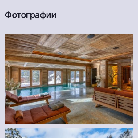
Фотографии