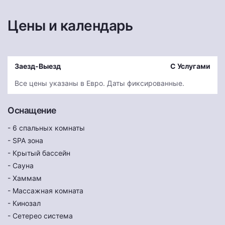
Цены и календарь
Заезд-Выезд
С Услугами
Все цены указаны в Евро. Даты фиксированные.
Оснащение
- 6 спальных комнаты
- SPA зона
- Крытый бассейн
- Сауна
- Хаммам
- Массажная комната
- Кинозал
- Сетерео система