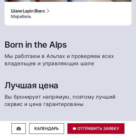
Шале Lapin Blanc
Мерибель
Born in the Alps
Мы работаем в Альпах и проверяем всех
владельцев и управляющих шале
Лучшая цена
Вы бронирует напрямую, поэтому лучший
сервис и цена гарантированы
Цены и доступность
КАЛЕНДАРЬ
ОТПРАВИТЬ ЗАЯВКУ