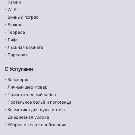
- Камин
- Wi-Fi
- Винный погреб
- Балкон
- Терраса
- Лифт
- Лыжная комната
- Парковка
С Услугами
- Консьерж
- Личный шеф-повар
- Приветственный набор
- Постельное бельё и полотенца
- Косметика для душа и тела
- Ежедневная уборка
- Уборка в конце пребывания