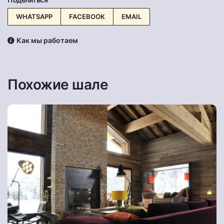
WHATSAPP
FACEBOOK
EMAIL
Как мы работаем
Похожие шале