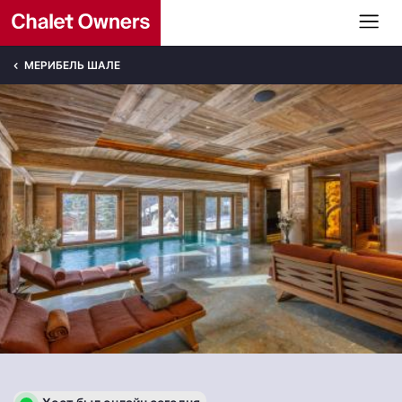
МЕРИБЕЛЬ ШАЛЕ