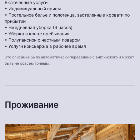
Включенные услуги:
• Индивидуальный прием
• Постельное белье и полотенца, застеленные кровати по
прибытии
• Ежедневная уборка (6 часов)
• Уборка в конце пребывания
• Полупансион с частным поваром
• Услуги консьержа в рабочее время
Это описание было автоматически переведено с английского и может
быть не совсем точным.
Проживание