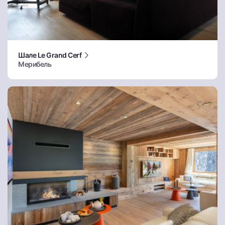
Шале Le Grand Cerf
Мерибель