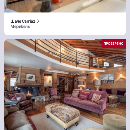
Шале Carriaz
Мерибель
ПРОВЕРЕНО