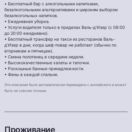
• Бесплатный бар с алкогольными напитками,
безалкогольными альтернативами и широким выбором
безалкогольных напитков.
• Ежедневная уборка.
• Услуги водителя только в пределах Валь-д’Изер (с 08:00
до 20:00 ежедневно).
• Бесплатный трансфер на такси из ресторанов Валь-
д’Изер в дни, когда шеф-повар не работает (обычно по
вторникам и пятницам).
• Смена полотенец в середине недели.
• Высококачественные халаты и тапочки.
• Роскошные банные принадлежности.
• Фены в каждой спальне.
Это описание было автоматически переведено с английского и может
быть не совсем точным.
Проживание