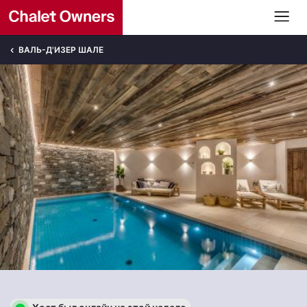
ВАЛЬ-Д'ИЗЕР ШАЛЕ