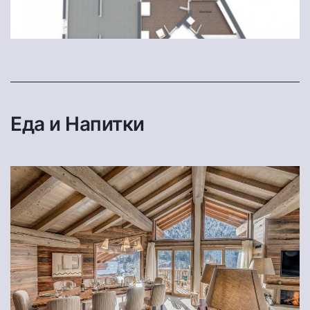
Еда и Напитки