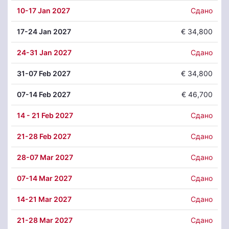
10
-17 Jan 2027
Сдано
17
-24 Jan 2027
€ 34,800
24
-31 Jan 2027
Сдано
31
-07 Feb 2027
€ 34,800
07
-14 Feb 2027
€ 46,700
14
- 21 Feb 2027
Сдано
21
-28 Feb 2027
Сдано
28
-07 Mar 2027
Сдано
07
-14 Mar 2027
Сдано
14
-21 Mar 2027
Сдано
21
-28 Mar 2027
Сдано