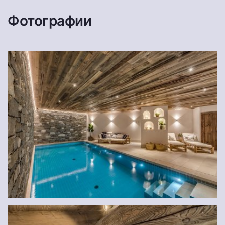
Фотографии