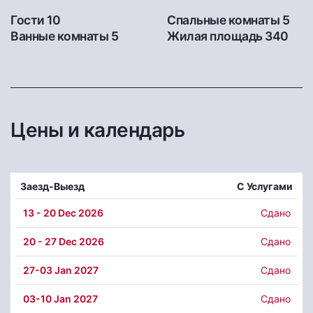
Гости 10
Спальные комнаты 5
Ванные комнаты 5
Жилая площадь 340
Цены и календарь
Заезд-Выезд
С Услугами
13
- 20 Dec 2026
Сдано
20
- 27 Dec 2026
Сдано
27
-03 Jan 2027
Сдано
03
-10 Jan 2027
Сдано