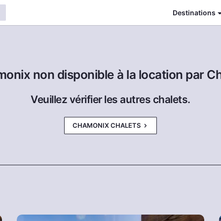
Destinations
monix non disponible à la location par C
Veuillez vérifier les autres chalets.
CHAMONIX CHALETS