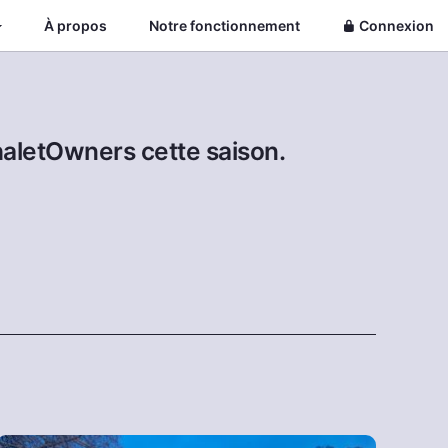
À propos
Notre fonctionnement
Connexion
haletOwners cette saison.