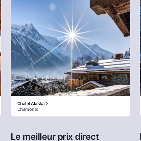
Chalet Alaska
Chamonix
Le meilleur prix direct