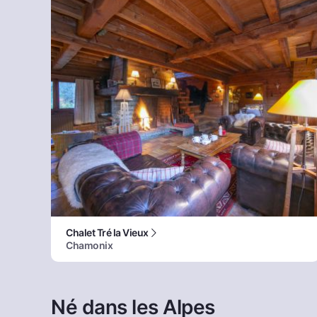
Chalet Tré la Vieux
Chamonix
Né dans les Alpes