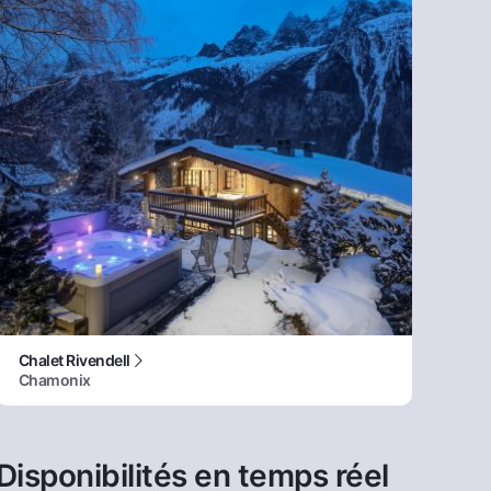
Chalet Rivendell
Chamonix
Disponibilités en temps réel