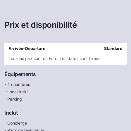
Prix et disponibilité
Arrivée-Departure
Standard
Tous les prix sont en Euro. Les dates sont fixées
Équipements
- 4 chambres
- Local à ski
- Parking
Inclut
- Concierge
- Pack de bienvenue