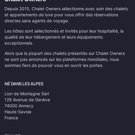
Depuis 2015, Chalet Owners sélectionne avec soin des chalets
et appartements de luxe pour vous offrir des réservations
directes sans agents de voyage.
Les hôtes sont sélectionnés et invités pour leur hospitalité, la
qualité de leur hébergement et leurs équipements
exceptionnels.
Alors que la plupart des chalets présentés sur Chalet Owners
ne sont pas annoncés sur les plateformes mondiales, nous
sommes fiers de pouvoir vous en ouvrir les portes.
NÉ DANS LES ALPES
Lion de Montagne Sàrl
129 Avenue de Genève
74000 Annecy
Haute-Savoie
France