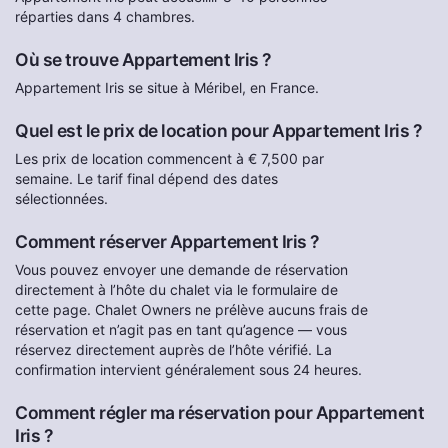
réparties dans 4 chambres.
Où se trouve Appartement Iris ?
Appartement Iris se situe à Méribel, en France.
Quel est le prix de location pour Appartement Iris ?
Les prix de location commencent à € 7,500 par
semaine. Le tarif final dépend des dates
sélectionnées.
Comment réserver Appartement Iris ?
Vous pouvez envoyer une demande de réservation
directement à l’hôte du chalet via le formulaire de
cette page. Chalet Owners ne prélève aucuns frais de
réservation et n’agit pas en tant qu’agence — vous
réservez directement auprès de l’hôte vérifié. La
confirmation intervient généralement sous 24 heures.
Comment régler ma réservation pour Appartement
Iris ?