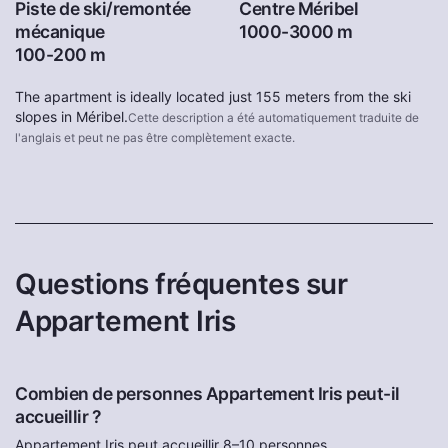
Piste de ski/remontée
Centre Méribel
mécanique
1000-3000 m
100-200 m
The apartment is ideally located just 155 meters from the ski
slopes in Méribel.
Cette description a été automatiquement traduite de
l'anglais et peut ne pas être complètement exacte.
Questions fréquentes sur
Appartement Iris
Combien de personnes Appartement Iris peut-il
accueillir ?
Appartement Iris peut accueillir 8–10 personnes