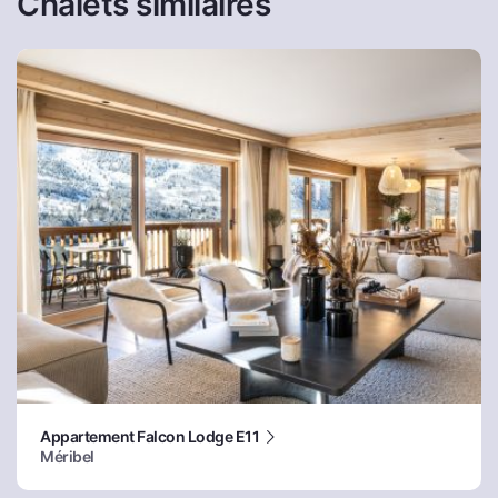
Chalets similaires
Appartement Falcon Lodge E11
Méribel