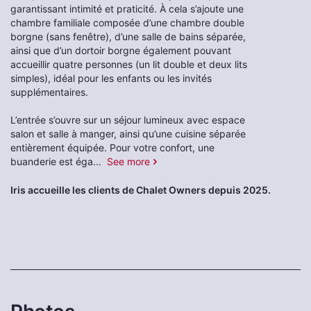
garantissant intimité et praticité. À cela s’ajoute une
chambre familiale composée d’une chambre double
borgne (sans fenêtre), d’une salle de bains séparée,
ainsi que d’un dortoir borgne également pouvant
accueillir quatre personnes (un lit double et deux lits
simples), idéal pour les enfants ou les invités
supplémentaires.
L’entrée s’ouvre sur un séjour lumineux avec espace
salon et salle à manger, ainsi qu’une cuisine séparée
entièrement équipée. Pour votre confort, une
buanderie est éga
...
See more
Iris accueille les clients de Chalet Owners depuis 2025.