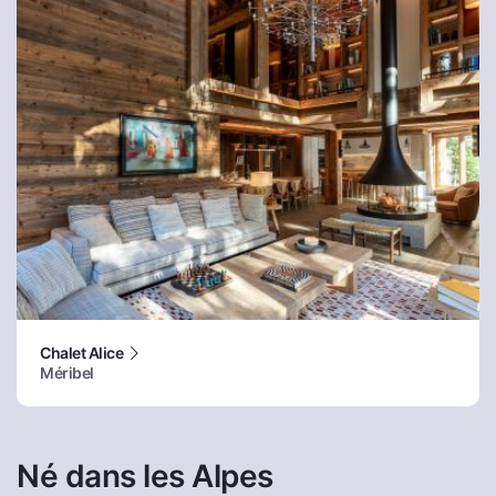
Chalet Alice
Méribel
Né dans les Alpes