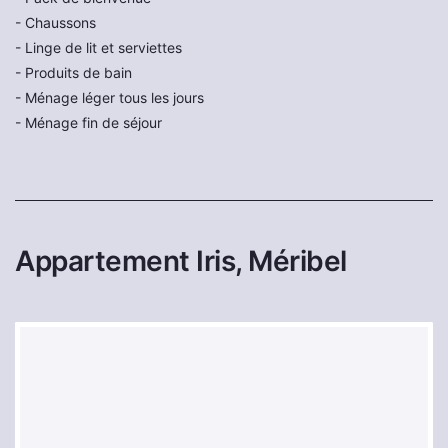
- Сhaussons
- Linge de lit et serviettes
- Produits de bain
- Ménage léger tous les jours
- Ménage fin de séjour
Appartement Iris, Méribel