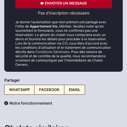
ENVOYER UN MESSAGE
Pas d'inscription nécessaire
Je donne l'autorisation que mon prénom soit partagé avec
l'hôte de
Appartement Iris
, Méribel. Veuillez noter qu'en
soumettant le formulaire, vous ne confirmez pas une
réservation. Le gérant du chalet vous contactera avec un
devis et fournira les détails pour procéder à la réservation.
Lors de la communication via CO, vous êtes d'accord avec
les conditions d'utilisation et le traitement de communication
décrits dans
Conditions Générales
. Pour des raisons de
sécurité et de contrôle de la qualité, nous recommandons
vivement de communiquer par l'intermédiaire de Chalet
Owners.
Partager
WHATSAPP
FACEBOOK
EMAIL
Notre fonctionnement