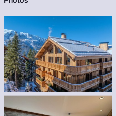
Photos