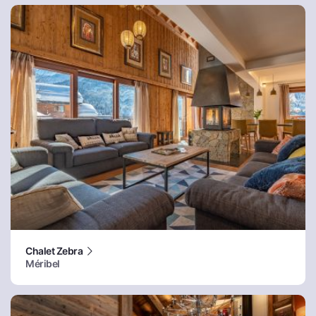
Chalet Zebra
Méribel