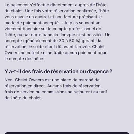
Le paiement s’effectue directement auprès de l’hôte
du chalet. Une fois votre réservation confirmée, l’hôte
vous envoie un contrat et une facture précisant le
mode de paiement accepté — le plus souvent un
virement bancaire sur le compte professionnel de
l’hôte, ou par carte bancaire lorsque c’est possible. Un
acompte (généralement de 30 à 50 %) garantit la
réservation, le solde étant dû avant l’arrivée. Chalet
Owners ne collecte ni ne traite aucun paiement pour
le compte des hôtes.
Y a-t-il des frais de réservation ou d’agence ?
Non. Chalet Owners est une place de marché de
réservation en direct. Aucuns frais de réservation,
frais de service ou commissions ne s’ajoutent au tarif
de l’hôte du chalet.