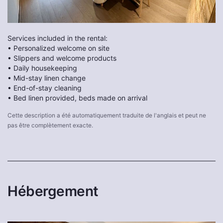
Services included in the rental:
• Personalized welcome on site
• Slippers and welcome products
• Daily housekeeping
• Mid-stay linen change
• End-of-stay cleaning
• Bed linen provided, beds made on arrival
Cette description a été automatiquement traduite de l'anglais et peut ne
pas être complètement exacte.
Hébergement