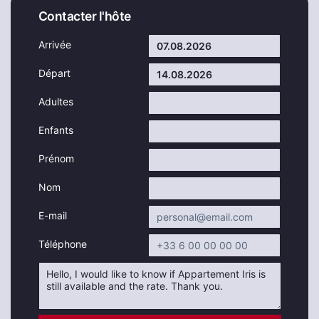
Contacter l'hôte
Arrivée
Départ
Adultes
Enfants
Prénom
Nom
E-mail
Téléphone