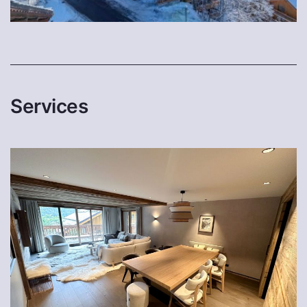
Services