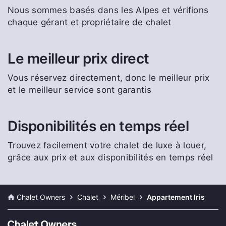
Nous sommes basés dans les Alpes et vérifions
chaque gérant et propriétaire de chalet
Le meilleur prix direct
Vous réservez directement, donc le meilleur prix
et le meilleur service sont garantis
Disponibilités en temps réel
Trouvez facilement votre chalet de luxe à louer,
grâce aux prix et aux disponibilités en temps réel
Chalet Owners
Chalet
Méribel
Appartement Iris