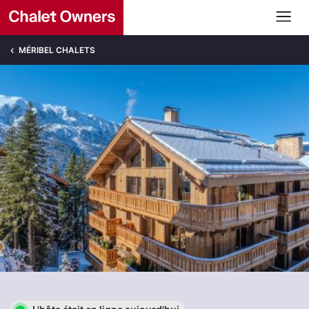
MÉRIBEL CHALETS