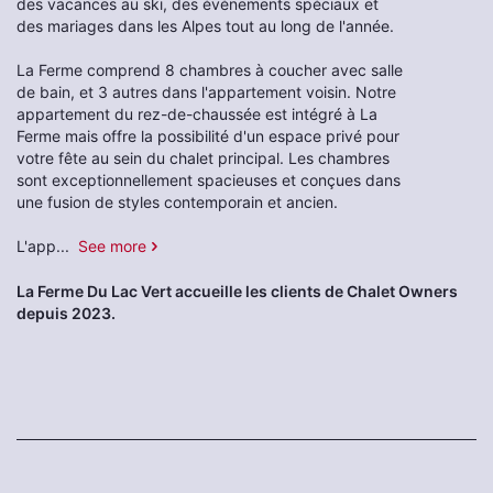
des vacances au ski, des événements spéciaux et
des mariages dans les Alpes tout au long de l'année.
La Ferme comprend 8 chambres à coucher avec salle
de bain, et 3 autres dans l'appartement voisin. Notre
appartement du rez-de-chaussée est intégré à La
Ferme mais offre la possibilité d'un espace privé pour
votre fête au sein du chalet principal. Les chambres
sont exceptionnellement spacieuses et conçues dans
une fusion de styles contemporain et ancien.
L'app
...
See more
La Ferme Du Lac Vert accueille les clients de Chalet Owners
depuis 2023.