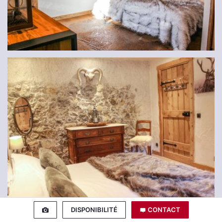
DISPONIBILITÉ
CONTACT