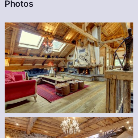
Photos