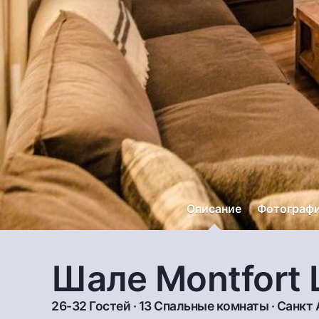
Описание
Фотограф
Шале Montfort 
26-32 Гостей · 13 Спальные комнаты ·
Санкт 