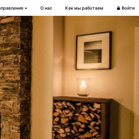
аправления
О нас
Как мы работаем
Войти