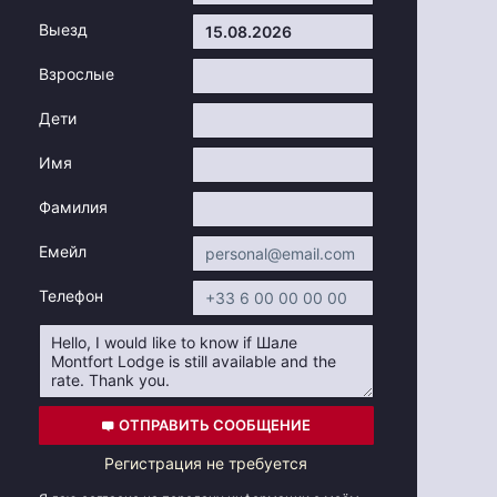
Выезд
Взрослые
Дети
Имя
Фамилия
Емейл
Телефон
ОТПРАВИТЬ СООБЩЕНИЕ
Регистрация не требуется