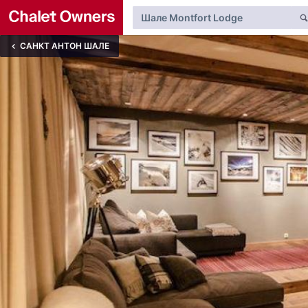
САНКТ АНТОН ШАЛЕ