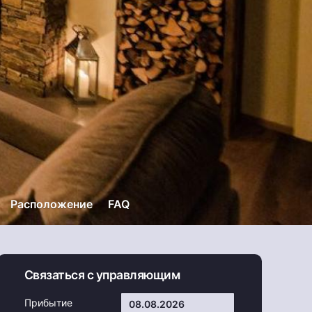
Расположение
FAQ
Связаться с управляющим
Прибытие