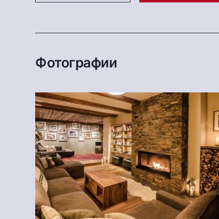
Фотографии