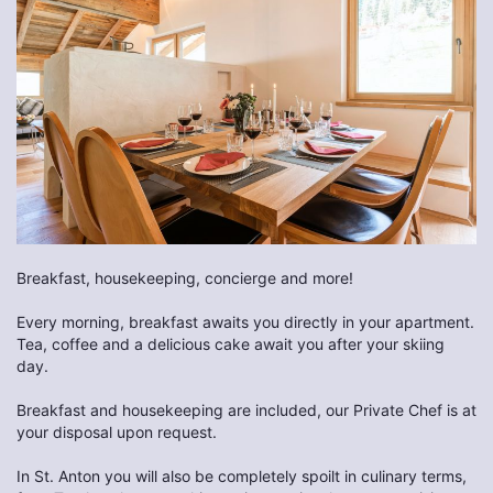
Breakfast, housekeeping, concierge and more!
Every morning, breakfast awaits you directly in your apartment.
Tea, coffee and a delicious cake await you after your skiing
day.
Breakfast and housekeeping are included, our Private Chef is at
your disposal upon request.
In St. Anton you will also be completely spoilt in culinary terms,