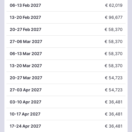
06
-13 Feb 2027
€ 62,019
13
-20 Feb 2027
€ 96,677
20
-27 Feb 2027
€ 58,370
27
-06 Mar 2027
€ 58,370
06
-13 Mar 2027
€ 58,370
13
-20 Mar 2027
€ 58,370
20
-27 Mar 2027
€ 54,723
27
-03 Apr 2027
€ 54,723
03
-10 Apr 2027
€ 36,481
10
-17 Apr 2027
€ 36,481
17
-24 Apr 2027
€ 36,481