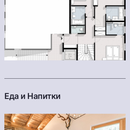
Еда и Напитки