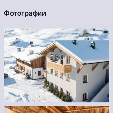
Фотографии