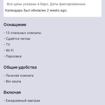
Все цены указаны в Евро. Даты фиксированные.
Календарь был обновлен 2 weeks ago.
Оснащение
- 13 спальных комнаты
- Сдаётся летом
- TV
- Wi-Fi
- Парковка
Общие удобства
- Лыжная комната
- Bio-sauna
Включая
- Ежедневный завтрак