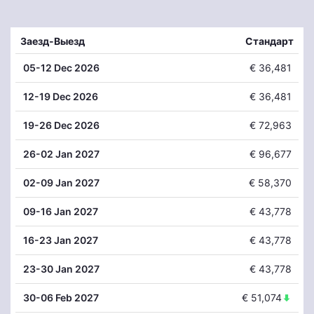
Заезд-Выезд
Стандарт
05
-12 Dec 2026
€ 36,481
12
-19 Dec 2026
€ 36,481
19
-26 Dec 2026
€ 72,963
26
-02 Jan 2027
€ 96,677
02
-09 Jan 2027
€ 58,370
09
-16 Jan 2027
€ 43,778
16
-23 Jan 2027
€ 43,778
23
-30 Jan 2027
€ 43,778
30
-06 Feb 2027
€ 51,074