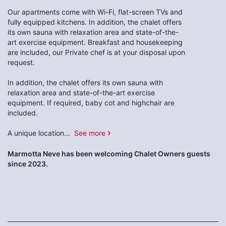
Our apartments come with Wi-Fi, flat-screen TVs and
fully equipped kitchens. In addition, the chalet offers
its own sauna with relaxation area and state-of-the-
art exercise equipment. Breakfast and housekeeping
are included, our Private chef is at your disposal upon
request.
In addition, the chalet offers its own sauna with
relaxation area and state-of-the-art exercise
equipment. If required, baby cot and highchair are
included.
A unique location
...
See more
Marmotta Neve has been welcoming Chalet Owners guests
since 2023.