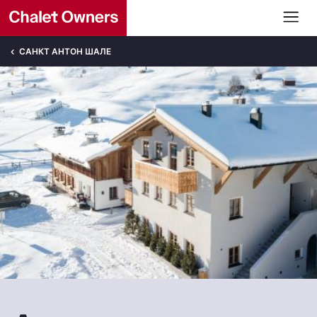
САНКТ АНТОН ШАЛЕ