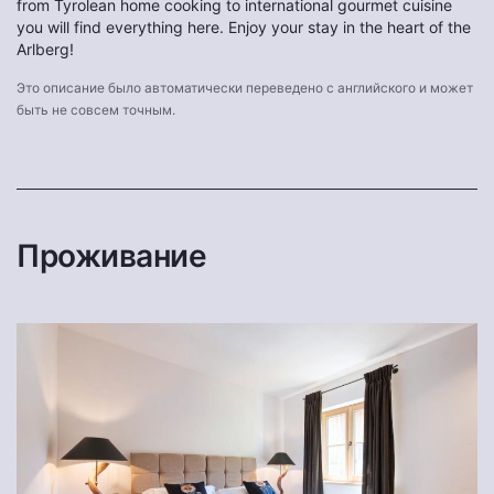
from Tyrolean home cooking to international gourmet cuisine
you will find everything here. Enjoy your stay in the heart of the
Arlberg!
Это описание было автоматически переведено с английского и может
быть не совсем точным.
Проживание