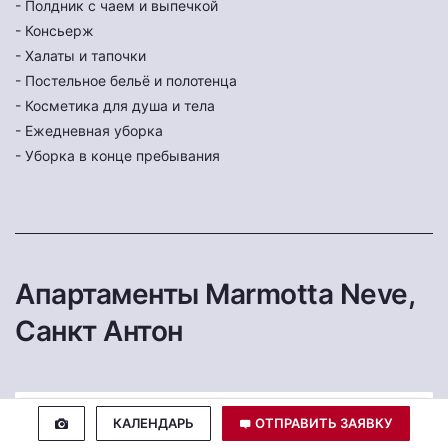
- Полдник с чаем и выпечкой
- Консьерж
- Халаты и тапочки
- Постельное бельё и полотенца
- Косметика для душа и тела
- Ежедневная уборка
- Уборка в конце пребывания
Апартаменты Marmotta Neve,
Санкт Антон
КАЛЕНДАРЬ
ОТПРАВИТЬ ЗАЯВКУ