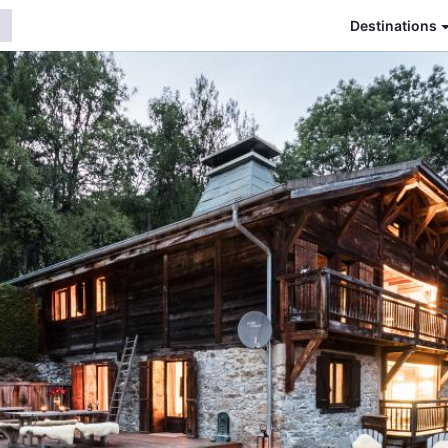
Destinations