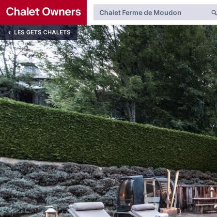
LES GETS CHALETS