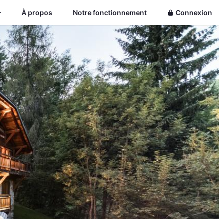
À propos
Notre fonctionnement
Connexion