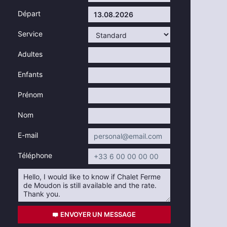
Départ
Service
Adultes
Enfants
Prénom
Nom
E-mail
Téléphone
ENVOYER UN MESSAGE