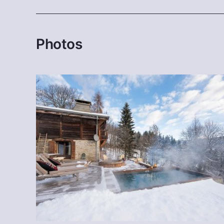
Photos